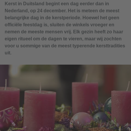
Kerst in Duitsland begint een dag eerder dan in
Nederland, op 24 december. Het is meteen de meest
belangrijke dag in de kerstperiode. Hoewel het geen
officiële feestdag is, sluiten de winkels vroeger en
nemen de meeste mensen vrij. Elk gezin heeft zo haar
eigen ritueel om de dagen te vieren, maar wij zochten
voor u sommige van de meest typerende kersttradities
uit.