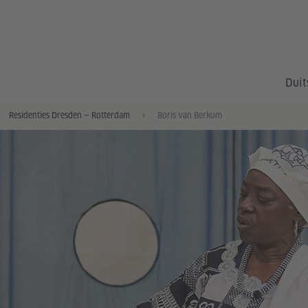
Duit
Residenties Dresden — Rotterdam
Boris van Berkum