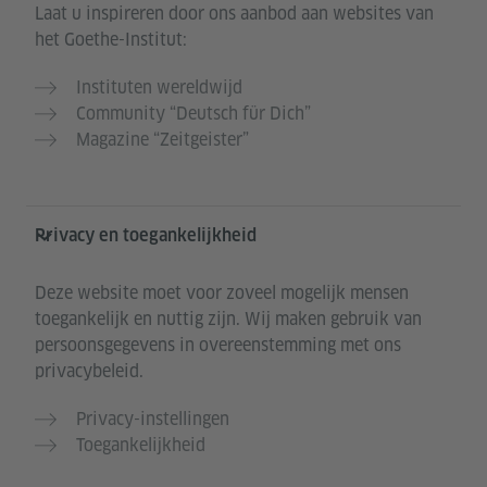
Laat u inspireren door ons aanbod aan websites van
het Goethe-Institut:
Instituten wereldwijd
Community “Deutsch für Dich”
Magazine “Zeitgeister”
Privacy en toegankelijkheid
Deze website moet voor zoveel mogelijk mensen
toegankelijk en nuttig zijn. Wij maken gebruik van
persoonsgegevens in overeenstemming met ons
privacybeleid.
Privacy-instellingen
Toegankelijkheid