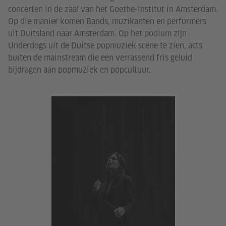
concerten in de zaal van het Goethe-Institut in Amsterdam.
Op die manier komen Bands, muzikanten en performers
uit Duitsland naar Amsterdam. Op het podium zijn
Underdogs uit de Duitse popmuziek scene te zien, acts
buiten de mainstream die een verrassend fris geluid
bijdragen aan popmuziek en popcultuur.