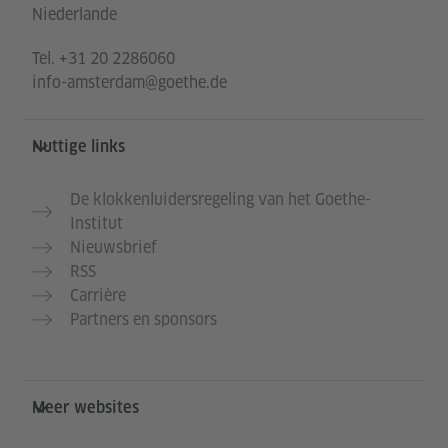
Niederlande
Tel.
+31 20 2286060
info-amsterdam@goethe.de
Nuttige links
De klokkenluidersregeling van het Goethe-
Institut
Nieuwsbrief
RSS
Carrière
Partners en sponsors
Meer websites