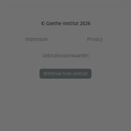
© Goethe-Institut 2026
Impressum
Privacy
Gebruiksvoorwaarden
Withdraw from contract