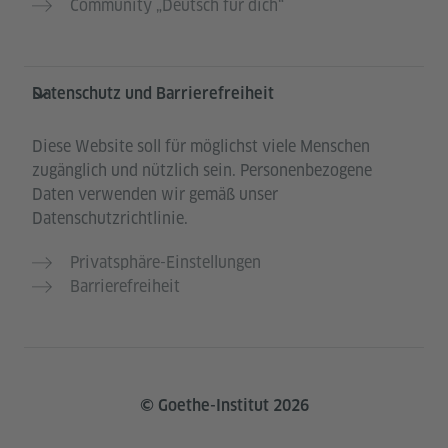
Community „Deutsch für dich“
Datenschutz und Barrierefreiheit
Diese Website soll für möglichst viele Menschen
zugänglich und nützlich sein. Personenbezogene
Daten verwenden wir gemäß unser
Datenschutzrichtlinie.
Privatsphäre-Einstellungen
Barrierefreiheit
© Goethe-Institut 2026