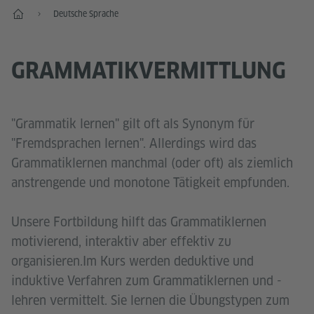
Start
Deutsche Sprache
GRAMMATIKVERMITTLUNG
"Grammatik lernen" gilt oft als Synonym für
"Fremdsprachen lernen". Allerdings wird das
Grammatiklernen manchmal (oder oft) als ziemlich
anstrengende und monotone Tätigkeit empfunden.
Unsere Fortbildung hilft das Grammatiklernen
motivierend, interaktiv aber effektiv zu
organisieren.Im Kurs werden deduktive und
induktive Verfahren zum Grammatiklernen und -
lehren vermittelt. Sie lernen die Übungstypen zum