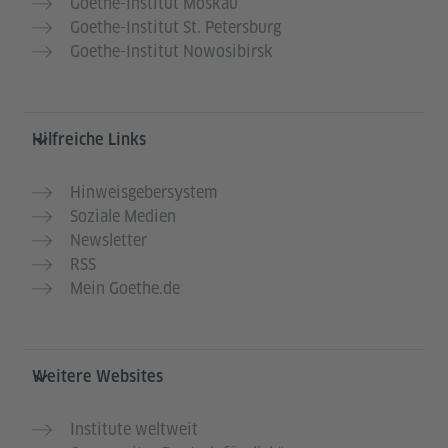
Goethe-Institut Moskau
Goethe-Institut St. Petersburg
Goethe-Institut Nowosibirsk
Hilfreiche Links
Hinweisgebersystem
Soziale Medien
Newsletter
RSS
Mein Goethe.de
Weitere Websites
Institute weltweit