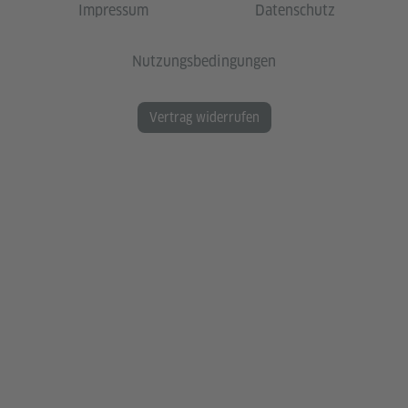
Impressum
Datenschutz
Nutzungsbedingungen
Vertrag widerrufen