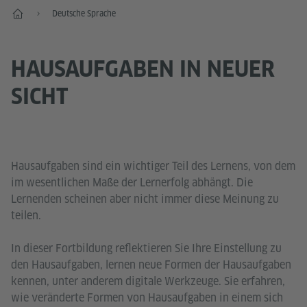
Start
Deutsche Sprache
HAUSAUFGABEN IN NEUER
SICHT
Hausaufgaben sind ein wichtiger Teil des Lernens, von dem
im wesentlichen Maße der Lernerfolg abhängt. Die
Lernenden scheinen aber nicht immer diese Meinung zu
teilen.
In dieser Fortbildung reflektieren Sie Ihre Einstellung zu
den Hausaufgaben, lernen neue Formen der Hausaufgaben
kennen, unter anderem digitale Werkzeuge. Sie erfahren,
wie veränderte Formen von Hausaufgaben in einem sich