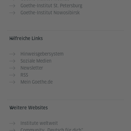
Goethe-Institut St. Petersburg
Goethe-Institut Nowosibirsk
Hilfreiche Links
Hinweisgebersystem
Soziale Medien
Newsletter
RSS
Mein Goethe.de
Weitere Websites
Institute weltweit
Community „Deutsch für dich“