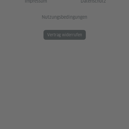
Impressum
Datenschutz
Nutzungsbedingungen
Vertrag widerrufen