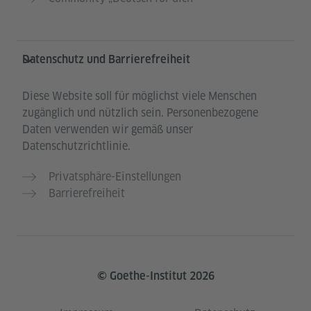
Datenschutz und Barrierefreiheit
Diese Website soll für möglichst viele Menschen
zugänglich und nützlich sein. Personenbezogene
Daten verwenden wir gemäß unser
Datenschutzrichtlinie.
Privatsphäre-Einstellungen
Barrierefreiheit
© Goethe-Institut 2026