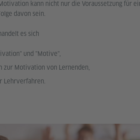
 Motivation kann nicht nur die Voraussetzung für ei
olge davon sein.
andelt es sich
ivation" und "Motive",
n zur Motivation von Lernenden,
r Lehrverfahren.