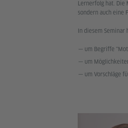
Lernerfolg hat. Die
sondern auch eine F
In diesem Seminar h
um Begriffe "Mot
um Möglichkeite
um Vorschläge fü