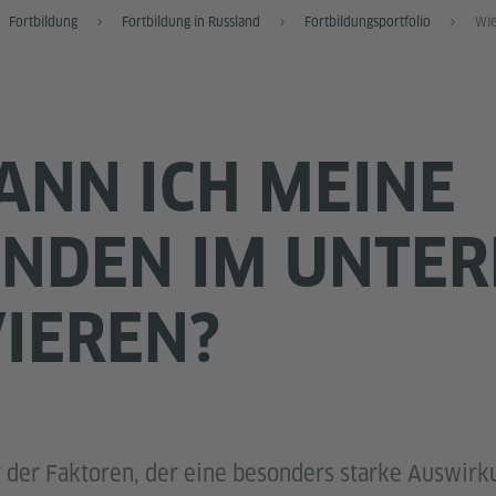
Fortbildung
Fortbildung in Russland
Fortbildungsportfolio
ANN ICH MEINE
NDEN IM UNTER
IEREN?
r der Faktoren, der eine besonders starke Auswirk