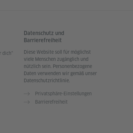
Datenschutz und
Barrierefreiheit
Diese Website soll für möglichst
 dich“
viele Menschen zugänglich und
nützlich sein. Personenbezogene
Daten verwenden wir gemäß unser
Datenschutzrichtlinie.
Privatsphäre-Einstellungen
Barrierefreiheit