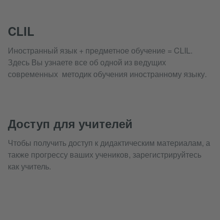
CLIL
Иностранный язык + предметное обучение = CLIL.
Здесь Вы узнаете все об одной из ведущих
современных методик обучения иностранному языку.
Доступ для учителей
Чтобы получить доступ к дидактическим материалам, а
также прогрессу ваших учеников, зарегистрируйтесь
как учитель.