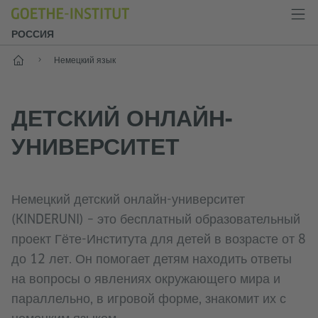
РОССИЯ
Старт
Немецкий язык
ДЕТСКИЙ ОНЛАЙН-
УНИВЕРСИТЕТ
Немецкий детский онлайн-университет
(KINDERUNI) – это бесплатный образовательный
проект Гёте-Института для детей в возрасте от 8
до 12 лет. Он помогает детям находить ответы
на вопросы о явлениях окружающего мира и
параллельно, в игровой форме, знакомит их с