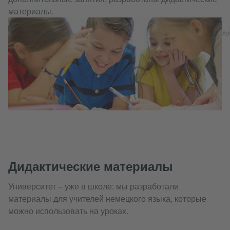
материалы.
Ad
Дидактические материалы
Университет – уже в школе: мы разработали
материалы для учителей немецкого языка, которые
можно использовать на уроках.