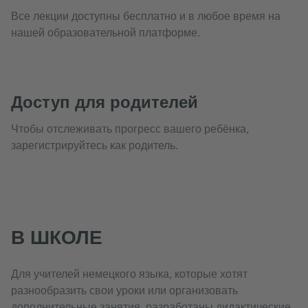
Все лекции доступны бесплатно и в любое время на
нашей образовательной платформе.
Доступ для родителей
Чтобы отслеживать прогресс вашего ребёнка,
зарегистрируйтесь как родитель.
В ШКОЛЕ
Для учителей немецкого языка, которые хотят
разнообразить свои уроки или организовать
дополнительные занятия, разработаны дидактические