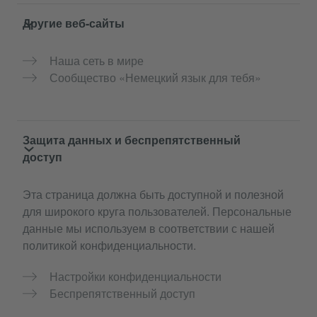
Другие веб-сайты
Наша сеть в мире
Сообщество «Немецкий язык для тебя»
Защита данных и беспрепятственный
доступ
Эта страница должна быть доступной и полезной
для широкого круга пользователей. Персональные
данные мы используем в соответствии с нашей
политикой конфиденциальности.
Настройки конфиденциальности
Беспрепятственный доступ