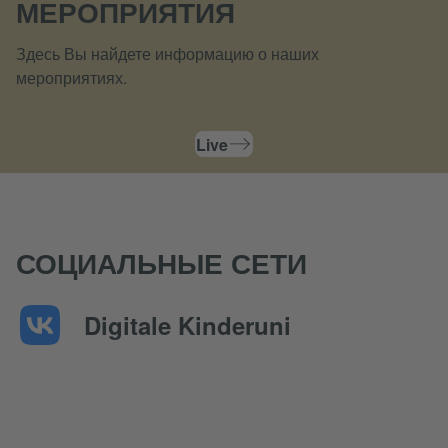
МЕРОПРИЯТИЯ
Здесь Вы найдете информацию о наших
мероприятиях.
Live
СОЦИАЛЬНЫЕ СЕТИ
Digitale Kinderuni