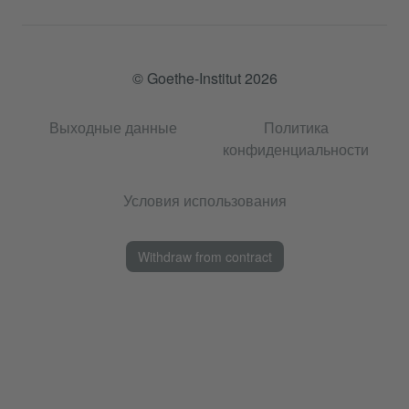
© Goethe-Institut 2026
Выходные данные
Политика
конфиденциальности
Условия использования
Withdraw from contract