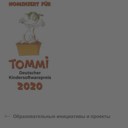
Образовательные инициативы и проекты