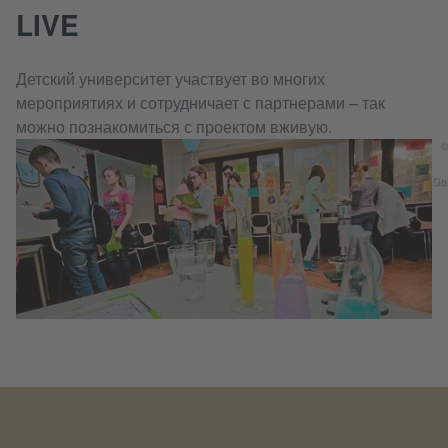
LIVE
Детский университет участвует во многих
мероприятиях и сотрудничает с партнерами – так
можно познакомиться с проектом вживую.
©
Go