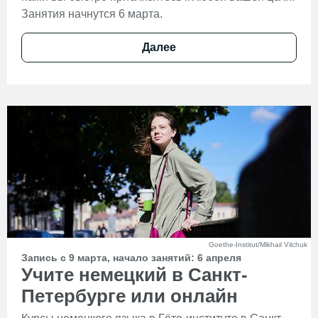
Занятия начнутся 6 марта.
Далее
Goethe-Institut/Mikhail Vilchuk
Запись с 9 марта, начало занятий: 6 апреля
Учите немецкий в Санкт-
Петербурге или онлайн