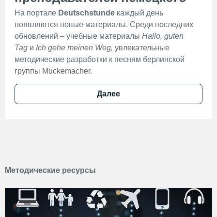
На портале
Deutschstunde
каждый день
появляются новые материалы. Среди последних
обновлений – учебные материалы
Hallo, guten
Tag
и
Ich gehe meinen Weg,
увлекательные
методические разработки к песням берлинской
группы Muckemacher.
Далее
Методические ресурсы