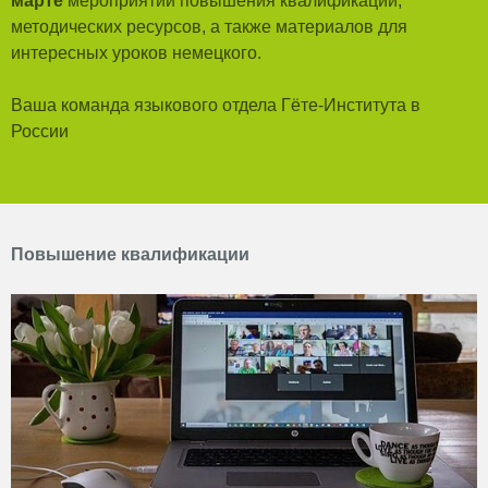
марте
мероприятий повышения квалификации,
методических ресурсов, а также материалов для
интересных уроков немецкого.
Ваша команда языкового отдела Гёте-Института в
России
Повышение квалификации