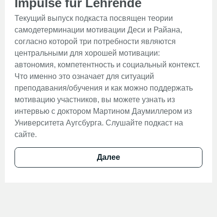
Impulse für Lehrende
Текущий выпуск подкаста посвящен теории
самодетерминации мотивации Деси и Райана,
согласно которой три потребности являются
центральными для хорошей мотивации:
автономия, компетентность и социальный контекст.
Что именно это означает для ситуаций
преподавания/обучения и как можно поддержать
мотивацию участников, вы можете узнать из
интервью с доктором Мартином Даумиллером из
Университета Аугсбурга. Слушайте подкаст на
сайте.
Далее