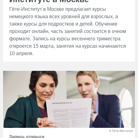
Гёте-Институт в Москве предлагает курсы
немецкого языка всех уровней для взрослых, а
также курсы для подростков и детей. Обучение
проходит онлайн, часть занятий состоится в очном
формате. Запись на курсы весеннего триместра
откроется 15 марта, занятия на курсах начинаются
10 апреля.
© Гёте-Институт
Запись открыта