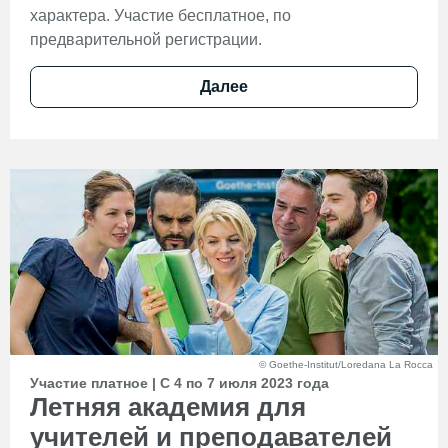
характера. Участие бесплатное, по
предварительной регистрации.
Далее
© Goethe-Institut/Loredana La Rocca
Участие платное | С 4 по 7 июля 2023 года
Летняя академия для
учителей и преподавателей