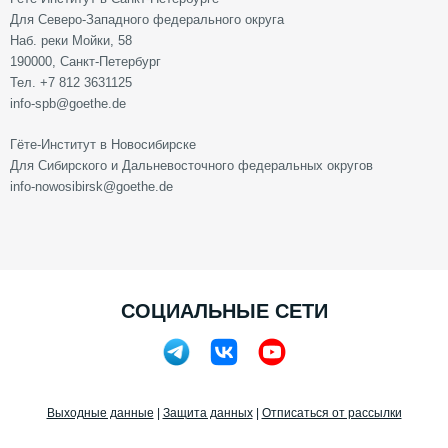
Для Северо-Западного федерального округа
Наб. реки Мойки, 58
190000, Санкт-Петербург
Тел. +7 812 3631125
info-spb@goethe.de
Гёте-Институт в Новосибирске
Для Сибирского и Дальневосточного федеральных округов
info-nowosibirsk@goethe.de
СОЦИАЛЬНЫЕ СЕТИ
Выходные данные
|
Защита данных
|
Отписаться от рассылки