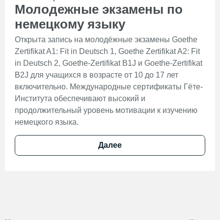
Молодежные экзамены по
немецкому языку
Открыта запись на молодёжные экзамены Goethe
Zertifikat A1: Fit in Deutsch 1, Goethe Zertifikat A2: Fit
in Deutsch 2, Goethe-Zertifikat B1J и Goethe-Zertifikat
B2J для учащихся в возрасте от 10 до 17 лет
включительно. Международные сертификаты Гёте-
Института обеспечивают высокий и
продолжительный уровень мотивации к изучению
немецкого языка.
Далее