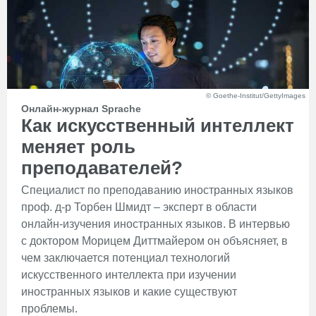
© Goethe-Institut/GettyImages
Онлайн-журнал Sprache
​​​​​​​Как искусственный интеллект
меняет роль
преподавателей?
Специалист по преподаванию иностранных языков
проф. д-р Торбен Шмидт – эксперт в области
онлайн-изучения иностранных языков. В интервью
с доктором Морицем Диттмайером он объясняет, в
чем заключается потенциал технологий
искусственного интеллекта при изучении
иностранных языков и какие существуют
проблемы.