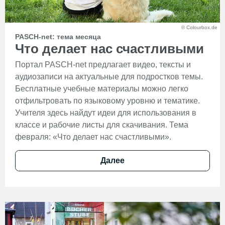
© Colourbox.de
PASCH-net: тема месяца
Что делает нас счастливыми
Портал PASCH-net предлагает видео, тексты и
аудиозаписи на актуальные для подростков темы.
Бесплатные учебные материалы можно легко
отфильтровать по языковому уровню и тематике.
Учителя здесь найдут идеи для использования в
классе и рабочие листы для скачивания. Тема
февраля: «Что делает нас счастливыми».
Далее