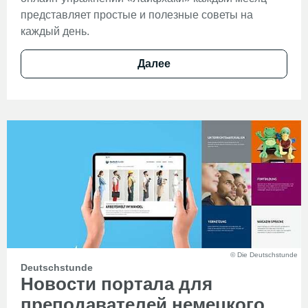
представляет простые и полезные советы на
каждый день.
Далее
© Die Deutschstunde
Deutschstunde
Новости портала для
преподавателей немецкого