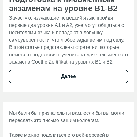
экзаменам на уровне B1-B2
Зачастую, изучающие немецкий язык, пройдя
первые два уровня А1 и А2, уже могут общаться с
носителями языка и попадают в ловушку
самоуверенности, что любое задание им под силу.
В этой статье представлены стратегии, которые
помогают подготовить ученика к сдаче письменного
экзамена Goethe Zertifikat на уровнях В1 и В2.
Далее
Мы были бы признательны вам, если бы вы могли
переслать это письмо вашим коллегам.
Также можно поделиться его веб-версией в