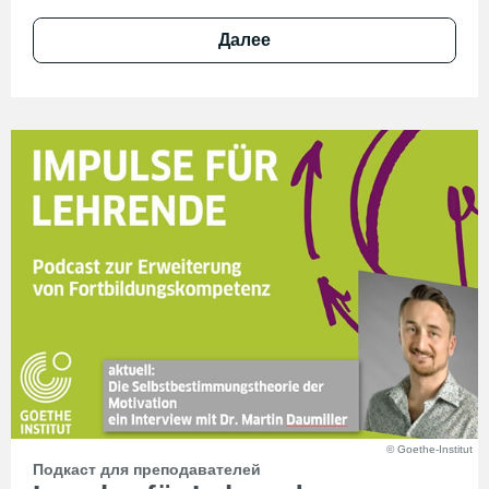
Далее
© Goethe-Institut
Подкаст для преподавателей