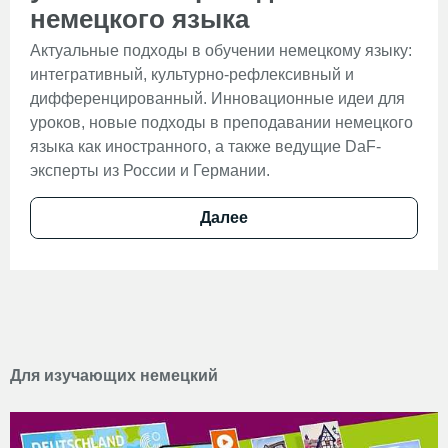
немецкого языка
Актуальные подходы в обучении немецкому языку:
интегративный, культурно-рефлексивный и
дифференцированный. Инновационные идеи для
уроков, новые подходы в преподавании немецкого
языка как иностранного, а также ведущие DaF-
эксперты из России и Германии.
Далее
Для изучающих немецкий