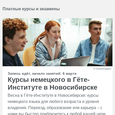
Платные курсы и экзамены
© GettyImages
Запись идёт, начало занятий: 6 марта
Курсы немецкого в Гёте-
Институте в Новосибирске
Весна в Гёте-Институте в Новосибирске: курсы
немецкого языка для любого возраста и уровня
владения. Переезд, образование или карьера – с
нами вы быстро приблизитесь к любой вашей цели.