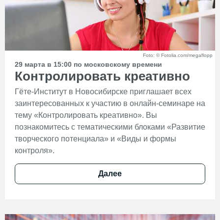
Foto: © Fotolia.com/megaflopp
29 марта в 15:00 по московскому времени
Контролировать креативно
Гёте-Институт в Новосибирске приглашает всех
заинтересованных к участию в онлайн-семинаре на
тему «Контролировать креативно». Вы
познакомитесь с тематическими блоками «Развитие
творческого потенциала» и «Виды и формы
контроля».
Далее