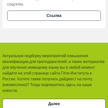
соцсетях.
Ссылка
Актуальную подборку мероприятий повышения
квалификации для преподавателей, а также материалов
для обучения немецкому языку вы в любой момент
найдёте на этой странице сайта Гёте-Института в
России. Хотите также получать дайджест на почту
(ежемесячно)? Тогда подпишитесь здесь на наши
новости.
Далее