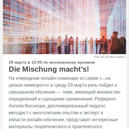
Foto @ Goethe-Institut
29 марта в 15:00 по московскому времени
Die Mischung macht’s!
На очередном онлайн-семинаре из серии «...на
уроках немецкого» в среду 29 марта речь пойдет о
смешанном обучении — теме, имеющей множество
определений и сценариев применения. Референт
Ангела Виснецки, дипломированный педагог,
методист с многолетним опытом и эксперт в
области онлайн-обучения, представит интересные
материалы теоретического и практического