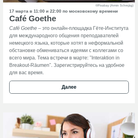
©Pixabay (Armin Schrejäg)
17 марта в 11:00 и 22:00 по московскому времени
Café Goethe
Café Goethe
– это онлайн-площадка Гёте-Института
для международного общения преподавателей
немецкого языка, которые хотят в неформальной
обстановке обмениваться идеями с коллегами со
всего мира. Тема встречи в марте: "Interaktion in
Breakout-Räumen". Зарегистрируйтесь на удобное
для вас время.
Далее