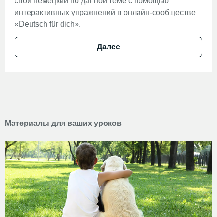
свой немецкий по данной теме с помощью
интерактивных упражнений в онлайн-сообществе
«Deutsch für dich».
Далее
Материалы для ваших уроков