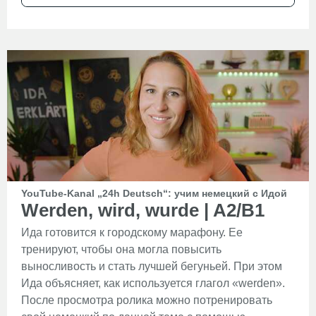
YouTube-Kanal „24h Deutsch“: учим немецкий с Идой
Werden, wird, wurde | A2/B1
Ида готовится к городскому марафону. Ее
тренируют, чтобы она могла повысить
выносливость и стать лучшей бегуньей. При этом
Ида объясняет, как используется глагол «werden».
После просмотра ролика можно потренировать