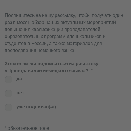
Подпишитесь на нашу рассылку, чтобы получать один
раз в месяц обзор наших актуальных мероприятий
повышения квалификации преподавателей,
образовательных программ для школьников и
студентов в России, а также материалов для
преподавания немецкого языка.
Хотите ли вы подписаться на рассылку
«Преподавание немецкого языка»?
да
нет
уже подписан(-а)
* обязательное поле