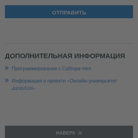
ОТПРАВИТЬ
ДОПОЛНИТЕЛЬНАЯ ИНФОРМАЦИЯ
Программирование с Calliope mini
Информация о проекте «Онлайн-университет
JuniorUni»
НАВЕРХ