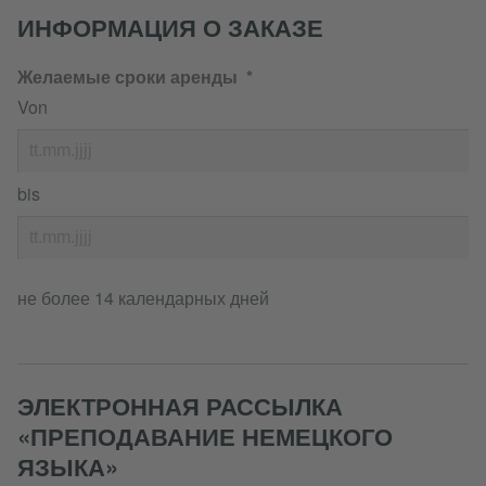
ИНФОРМАЦИЯ О ЗАКАЗЕ
Желаемые сроки аренды
Von
bis
не более 14 календарных дней
ЭЛЕКТРОННАЯ РАССЫЛКА
«ПРЕПОДАВАНИЕ НЕМЕЦКОГО
ЯЗЫКА»