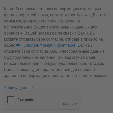
Когда Вы присылаете нам информацию с помощью
формы обратной связи, нажимая кнопку ниже, Вы тем
самым подтверждаете свое согласие на
использование Ваших персональных данных для
обработки Вашей заявки и/или связи с Вами. Вы
можете отозвать свое согласие, отправив письмо на
адрес
junioruni-moskau@goethe.de
. Если Вы
отзовете свое согласие, Ваши персональные данные
будут удалены немедленно. В ином случае Ваши
персональные данные будут удалены после того, как
Ваша заявка будет обработана или дальнейшее
хранение информации перестанет быть необходимым.
Защита данных