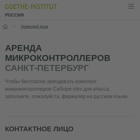
РОССИЯ
Старт
Немецкий язык
АРЕНДА
МИКРОКОНТРОЛЛЕРОВ
САНКТ-ПЕТЕРБУРГ
Чтобы бесплатно арендовать комплект
микроконтроллеров Calliope mini для класса,
заполните, пожалуйста, формуляр на русском языке.
КОНТАКТНОЕ ЛИЦО