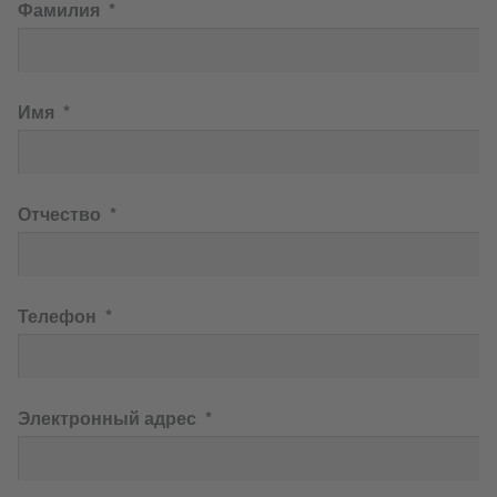
Фамилия
Имя
Отчество
Телефон
Электронный адрес