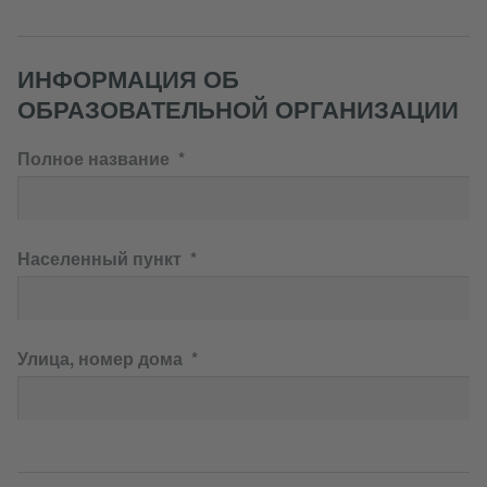
ИНФОРМАЦИЯ ОБ
ОБРАЗОВАТЕЛЬНОЙ ОРГАНИЗАЦИИ
Полное название
Населенный пункт
Улица, номер дома