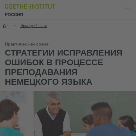
РОССИЯ
Старт
Немецкий язык
Практический совет
СТРАТЕГИИ ИСПРАВЛЕНИЯ
ОШИБОК В ПРОЦЕССЕ
ПРЕПОДАВАНИЯ
НЕМЕЦКОГО ЯЗЫКА