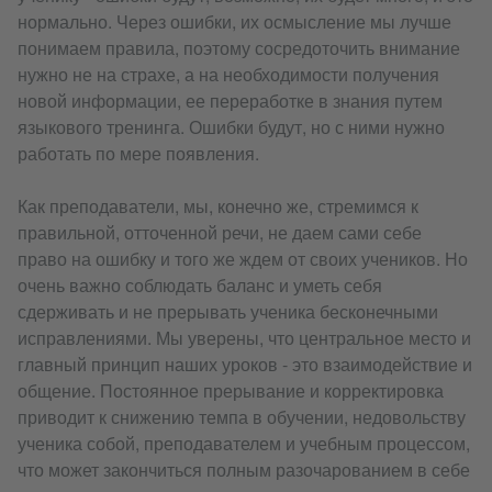
нормально. Через ошибки, их осмысление мы лучше
понимаем правила, поэтому сосредоточить внимание
нужно не на страхе, а на необходимости получения
новой информации, ее переработке в знания путем
языкового тренинга. Ошибки будут, но с ними нужно
работать по мере появления.
Как преподаватели, мы, конечно же, стремимся к
правильной, отточенной речи, не даем сами себе
право на ошибку и того же ждем от своих учеников. Но
очень важно соблюдать баланс и уметь себя
сдерживать и не прерывать ученика бесконечными
исправлениями. Мы уверены, что центральное место и
главный принцип наших уроков - это взаимодействие и
общение. Постоянное прерывание и корректировка
приводит к снижению темпа в обучении, недовольству
ученика собой, преподавателем и учебным процессом,
что может закончиться полным разочарованием в себе