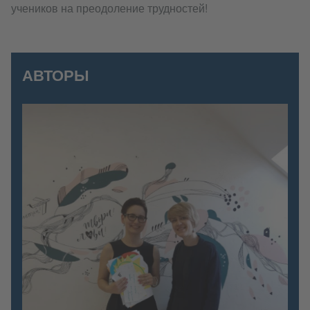
учеников на преодоление трудностей!
АВТОРЫ