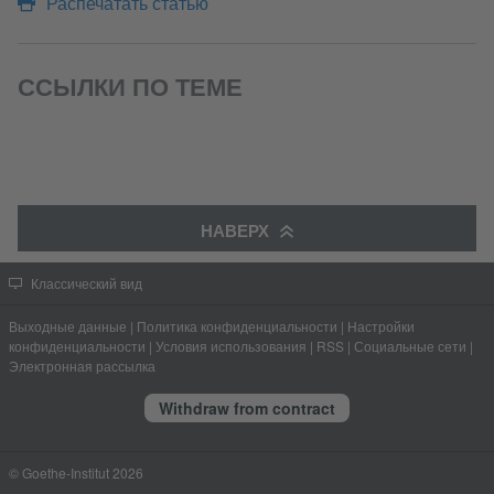
Распечатать статью
ССЫЛКИ ПО ТЕМЕ
НАВЕРХ
Классический вид
Выходные данные
|
Политика конфиденциальности
|
Настройки
конфиденциальности
|
Условия использования
|
RSS
|
Социальные сети
|
Электронная рассылка
Withdraw from contract
© Goethe-Institut 2026