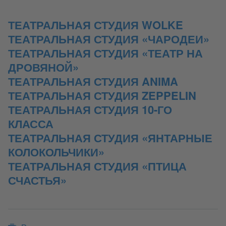
ТЕАТРАЛЬНАЯ СТУДИЯ WOLKE
ТЕАТРАЛЬНАЯ СТУДИЯ «ЧАРОДЕИ»
ТЕАТРАЛЬНАЯ СТУДИЯ «ТЕАТР НА
ДРОВЯНОЙ»
ТЕАТРАЛЬНАЯ СТУДИЯ ANIMA
ТЕАТРАЛЬНАЯ СТУДИЯ ZEPPELIN
ТЕАТРАЛЬНАЯ СТУДИЯ 10-ГО
КЛАССА
ТЕАТРАЛЬНАЯ СТУДИЯ «ЯНТАРНЫЕ
КОЛОКОЛЬЧИКИ»
ТЕАТРАЛЬНАЯ СТУДИЯ «ПТИЦА
СЧАСТЬЯ»