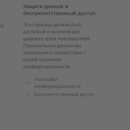
Защита данных и
беспрепятственный доступ
Эта страница должна быть
ий
доступной и полезной для
широкого круга пользователей.
Персональные данные мы
используем в соответствии с
нашей политикой
конфиденциальности.
Настройки
конфиденциальности
Беспрепятственный доступ