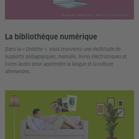
Illustration: Maria Tran Larsen © Goethe-Institut
La bibliothèque numérique
Dans la « Onleihe », vous trouverez une multitude de
supports pédagogiques, manuels, livres électroniques et
livres audio pour apprendre la langue et la culture
allemandes.