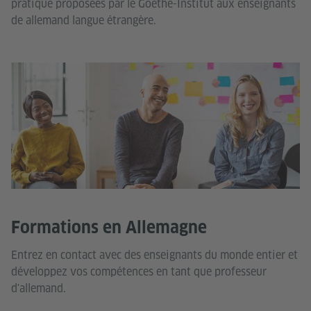
pratique proposées par le Goethe-Institut aux enseignants
de allemand langue étrangère.
Formations en Allemagne
Entrez en contact avec des enseignants du monde entier et
développez vos compétences en tant que professeur
d'allemand.