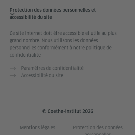
Protection des données personnelles et
accessibilité du site
Ce site Internet doit être accessible et utile au plus
grand nombre. Nous utilisons les données
personnelles conformément à notre politique de
confidentialité
Paramètres de confidentialité
Accessibilité du site
© Goethe-Institut 2026
Mentions légales
Protection des données
personnelles