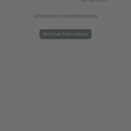
Informations complémentaires
Withdraw from contract