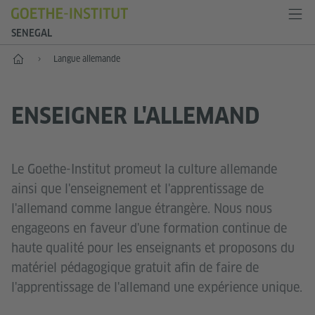
SENEGAL
Accueil
Langue allemande
ENSEIGNER L'ALLEMAND
Le Goethe-Institut promeut la culture allemande
ainsi que l'enseignement et l'apprentissage de
l'allemand comme langue étrangère. Nous nous
engageons en faveur d'une formation continue de
haute qualité pour les enseignants et proposons du
matériel pédagogique gratuit afin de faire de
l'apprentissage de l'allemand une expérience unique.