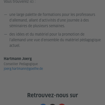
Vous trouverez ici :
une large palette de formations pour les professeurs
d'allemand, allant d'activités d'une journée à des
séminaires de plusieurs semaines.
des idées et du matériel pour la promotion de
l'allemand une vue d'ensemble du matériel pédagogique
actuel.
Hartmann Joerg
Conseiller Pedagogique
joerg.hartmann@goethe.de
Retrouvez-nous sur