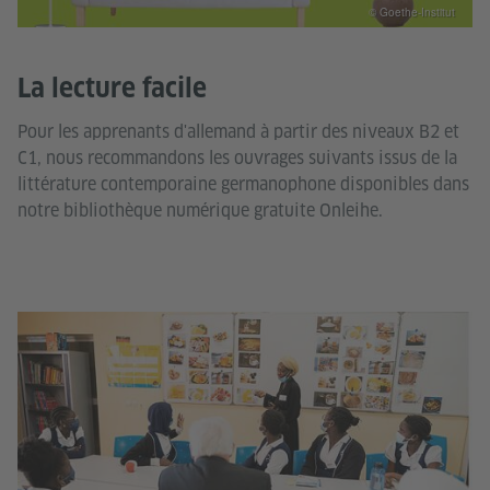
© Goethe-Institut
La lecture facile
Pour les apprenants d'allemand à partir des niveaux B2 et
C1, nous recommandons les ouvrages suivants issus de la
littérature contemporaine germanophone disponibles dans
notre bibliothèque numérique gratuite Onleihe.