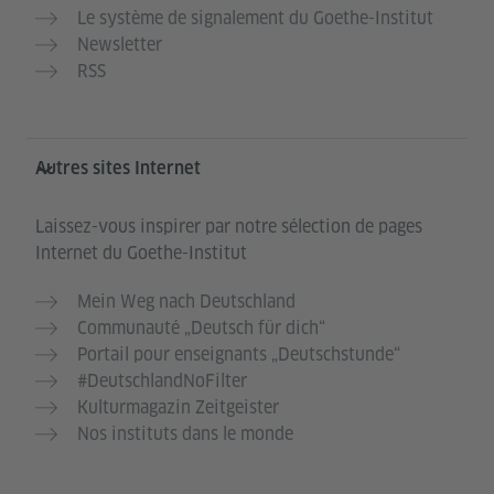
Le système de signalement du Goethe-Institut
Newsletter
RSS
Autres sites Internet
Laissez-vous inspirer par notre sélection de pages
Internet du Goethe-Institut
Mein Weg nach Deutschland
Communauté „Deutsch für dich“
Portail pour enseignants „Deutschstunde“
#DeutschlandNoFilter
Kulturmagazin Zeitgeister
Nos instituts dans le monde