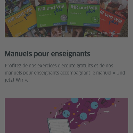
© Goethe-Institut Kamerun
Manuels pour enseignants
Profitez de nos exercices d'écoute gratuits et de nos
manuels pour enseignants accompagnant le manuel « Und
jetzt Wir ».