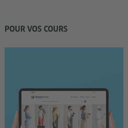
POUR VOS COURS