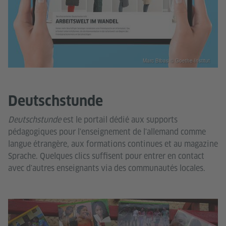
Marc Bibas © Goethe-Institut
Deutschstunde
Deutschstunde
est le portail dédié aux supports
pédagogiques pour l'enseignement de l'allemand comme
langue étrangère, aux formations continues et au magazine
Sprache. Quelques clics suffisent pour entrer en contact
avec d'autres enseignants via des communautés locales.