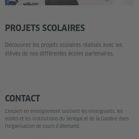
PROJETS SCOLAIRES
Découvrez les projets scolaires réalisés avec les
élèves de nos différentes écoles partenaires.
CONTACT
L'expert en enseignement soutient les enseignants, les
écoles et les institutions du Sénégal et de la Gambie dans
l'organisation de cours d'allemand.