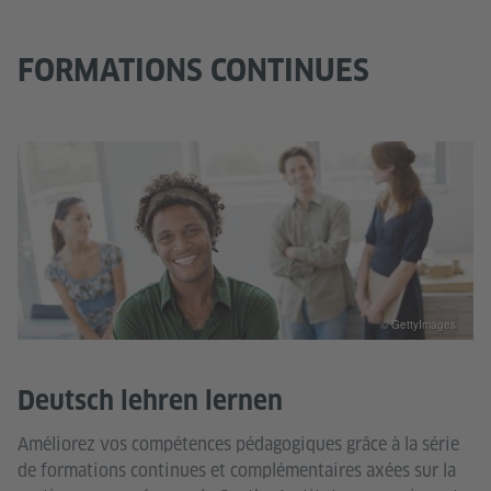
FORMATIONS CONTINUES
© GettyImages
Deutsch lehren lernen
Améliorez vos compétences pédagogiques grâce à la série
de formations continues et complémentaires axées sur la