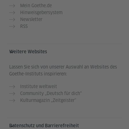
Mein Goethe.de
Hinweisgebersystem
Newsletter
RSS
Weitere Websites
Lassen Sie sich von unserer Auswahl an Websites des
Goethe-Instituts inspirieren:
Institute weltweit
Community „Deutsch für dich“
Kulturmagazin „Zeitgeister"
Datenschutz und Barrierefreiheit