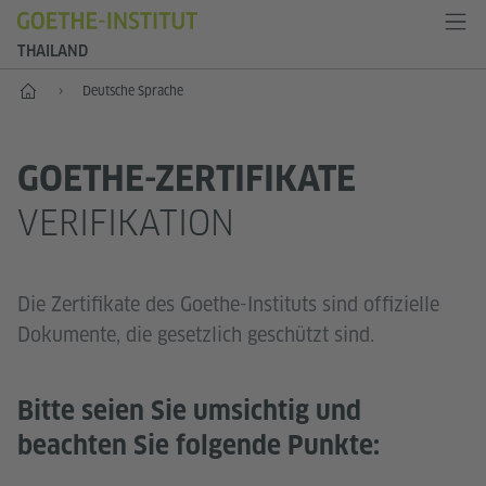
THAILAND
Start
Deutsche Sprache
GOETHE-ZERTIFIKATE
VERIFIKATION
Die Zertifikate des Goethe-Instituts sind offizielle
Dokumente, die gesetzlich geschützt sind.
Bitte seien Sie umsichtig und
beachten Sie folgende Punkte: