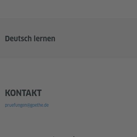
Deutsch lernen
KONTAKT
pruefungen@goethe.de