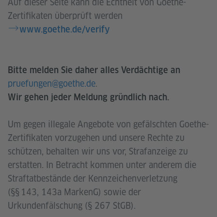
Auf dieser Seite kann die Echtheit von Goethe-
Zertifikaten überprüft werden
www.goethe.de/verify
Bitte melden Sie daher alles Verdächtige an
pruefungen@goethe.de
.
Wir gehen jeder Meldung gründlich nach.
Um gegen illegale Angebote von gefälschten Goethe-
Zertifikaten vorzugehen und unsere Rechte zu
schützen, behalten wir uns vor, Strafanzeige zu
erstatten. In Betracht kommen unter anderem die
Straftatbestände der Kennzeichenverletzung
(§§ 143, 143a MarkenG) sowie der
Urkundenfälschung (§ 267 StGB).