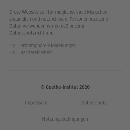
Diese Website soll für möglichst viele Menschen
zugänglich und nützlich sein. Personenbezogene
Daten verwenden wir gemäß unserer
Datenschutzrichtlinie.
Privatsphäre-Einstellungen
Barrierefreiheit
© Goethe-Institut 2026
Impressum
Datenschutz
Nutzungsbedingungen