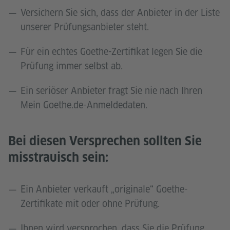
Versichern Sie sich, dass der Anbieter in der Liste
unserer Prüfungsanbieter steht.
Für ein echtes Goethe-Zertifikat legen Sie die
Prüfung immer selbst ab.
Ein seriöser Anbieter fragt Sie nie nach Ihren
Mein Goethe.de-Anmeldedaten.
Bei diesen Versprechen sollten Sie
misstrauisch sein:
Ein Anbieter verkauft „originale“ Goethe-
Zertifikate mit oder ohne Prüfung.
Ihnen wird versprochen, dass Sie die Prüfung