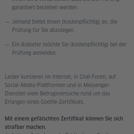
garantiert bestehen werden.
Jemand bietet Ihnen (kostenpflichtig) an, die
Prüfung für Sie abzulegen.
Ein Anbieter möchte Sie (kostenpflichtig) bei der
Prüfung anmelden.
Leider kursieren im Internet, in Chat-Foren, auf
Social-Media-Plattformen und in Messenger-
Diensten viele Betrugsversuche rund um das
Erlangen eines Goethe-Zertifikats.
Mit einem gefälschten Zertifikat können Sie sich
strafbar machen.