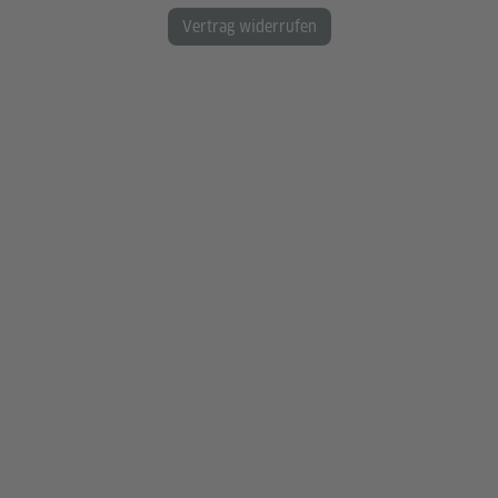
Vertrag widerrufen