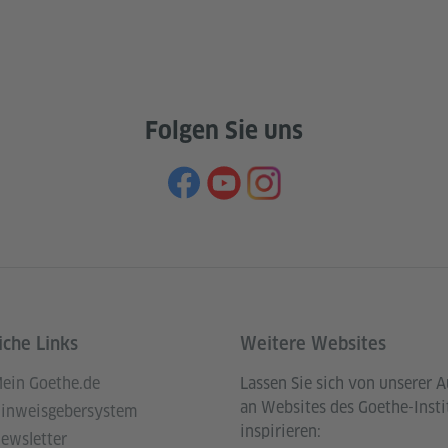
Folgen Sie uns
iche Links
Weitere Websites
ein Goethe.de
Lassen Sie sich von unserer 
an Websites des Goethe-Insti
inweisgebersystem
inspirieren:
ewsletter