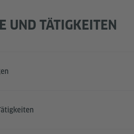
E UND TÄTIGKEITEN
gen
ätigkeiten