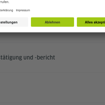
tätigung und -bericht