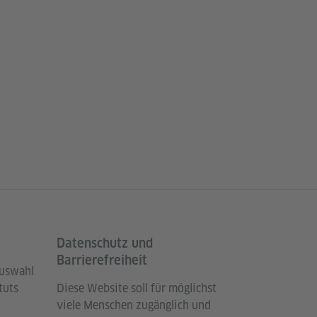
Datenschutz und
Barrierefreiheit
Auswahl
tuts
Diese Website soll für möglichst
viele Menschen zugänglich und