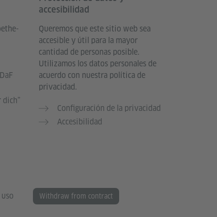
accesibilidad
oethe-
Queremos que este sitio web sea
accesible y útil para la mayor
cantidad de personas posible.
Utilizamos los datos personales de
 DaF
acuerdo con nuestra política de
privacidad.
 dich”
Configuración de la privacidad
Accesibilidad
 uso
Withdraw from contract