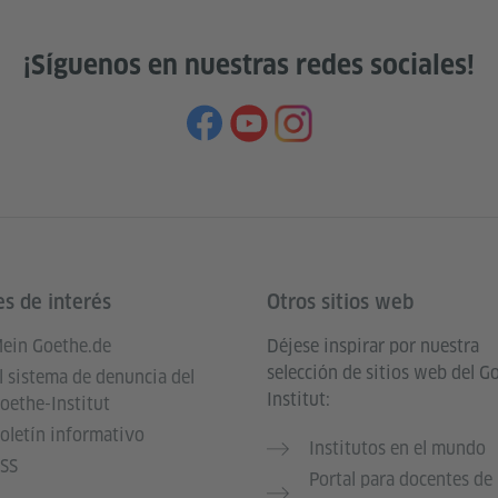
¡Síguenos en nuestras redes sociales!
es de interés
Otros sitios web
ein Goethe.de
Déjese inspirar por nuestra
selección de sitios web del G
l sistema de denuncia del
Institut:
oethe-Institut
oletín informativo
Institutos en el mundo
SS
Portal para docentes de