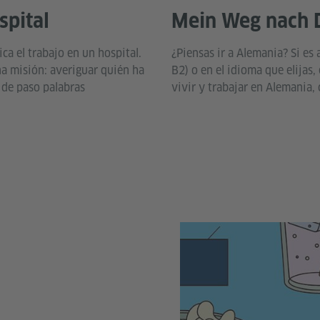
spital
Mein Weg nach 
ca el trabajo en un hospital.
¿Piensas ir a Alemania? Si es 
a misión: averiguar quién ha
B2) o en el idioma que elijas
 de paso palabras
vivir y trabajar en Alemania, 