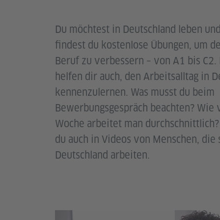
Du möchtest in Deutschland leben und
findest du kostenlose Übungen, um de
Beruf zu verbessern – von A1 bis C2.
helfen dir auch, den Arbeitsalltag in 
kennenzulernen. Was musst du beim
Bewerbungsgespräch beachten? Wie v
Woche arbeitet man durchschnittlich?
du auch in Videos von Menschen, die 
Deutschland arbeiten.