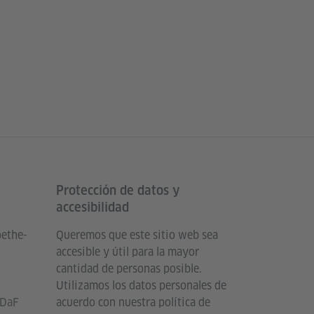
Protección de datos y
accesibilidad
oethe-
Queremos que este sitio web sea
accesible y útil para la mayor
cantidad de personas posible.
Utilizamos los datos personales de
 DaF
acuerdo con nuestra política de