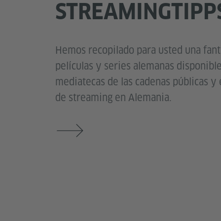
STREAMINGTIPP
Hemos recopilado para usted una fant
películas y series alemanas disponibl
mediatecas de las cadenas públicas y 
de streaming en Alemania.