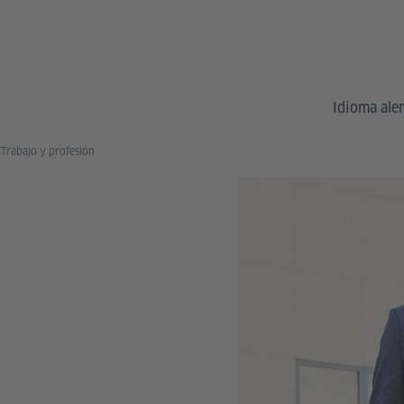
Idioma al
Trabajo y profesión