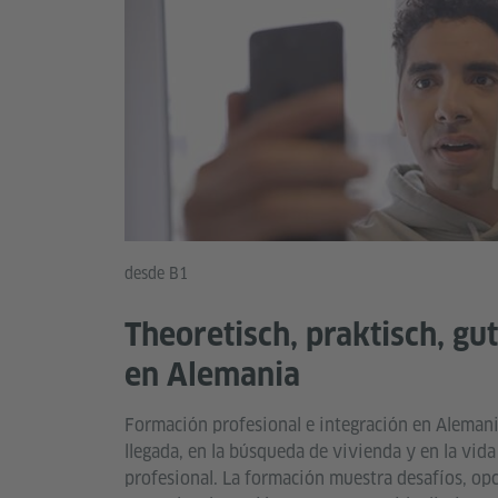
desde B1
Theoretisch, praktisch, gu
en Alemania
Formación profesional e integración en Aleman
llegada, en la búsqueda de vivienda y en la vida
profesional. La formación muestra desafíos, op