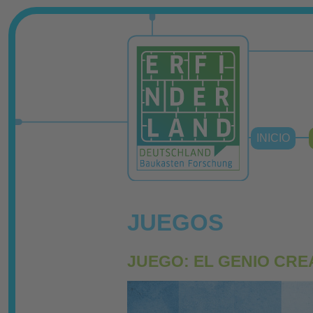
INICIO
JUEGOS
JUEGO: EL GENIO CRE