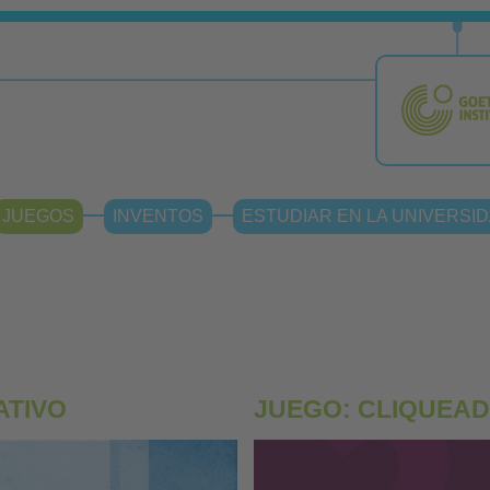
JUEGOS
INVENTOS
ESTUDIAR EN LA UNIVERSID
ATIVO
JUEGO: CLIQUEAD