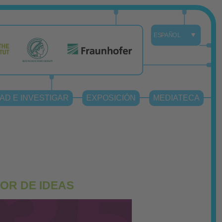
AD E INVESTIGAR
EXPOSICIÓN
MEDIATECA
OR DE IDEAS