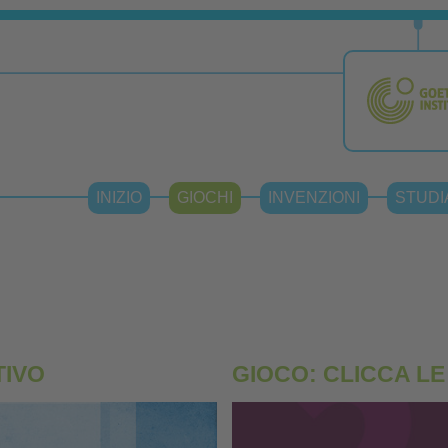
INIZIO
GIOCHI
INVENZIONI
STUDI
TIVO
GIOCO: CLICCA LE