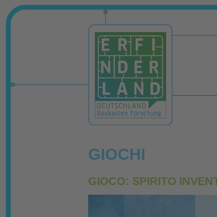
GIOCHI
GIOCO: SPIRITO INVEN