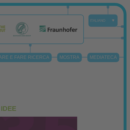
ARE E FARE RICERCA
MOSTRA
MEDIATECA
 IDEE