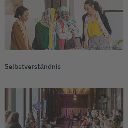
© Goethe-Institut Sudan
Selbstverständnis