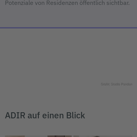
Potenziale von Residenzen öffentlich sichtbar.
Grafik: Studio Pandan
ADIR auf einen Blick