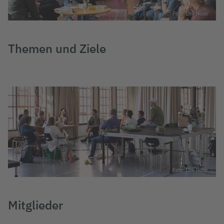
Foto: Dirk Rose
Themen und Ziele
Foto: Dirk Rose
Mitglieder