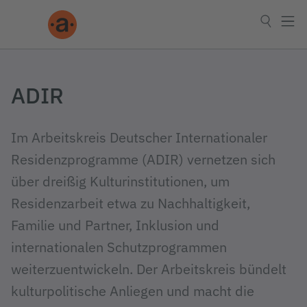
ADIR
Im Arbeitskreis Deutscher Internationaler
Residenzprogramme (ADIR) vernetzen sich
über dreißig Kulturinstitutionen, um
Residenzarbeit etwa zu Nachhaltigkeit,
Familie und Partner, Inklusion und
internationalen Schutzprogrammen
weiterzuentwickeln. Der Arbeitskreis bündelt
kulturpolitische Anliegen und macht die