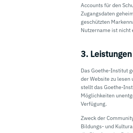
Accounts für den Schu
Zugangsdaten geheim 
geschützten Markenna
Nutzername ist nicht 
3. Leistungen
Das Goethe-Institut 
der Website zu lesen 
stellt das Goethe-Ins
Möglichkeiten unentg
Verfügung.
Zweck der Community-
Bildungs- und Kultura