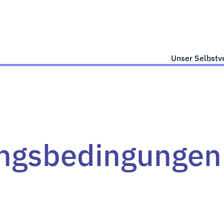
Unser Selbstv
ngsbedingungen