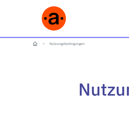
Start
Nutzungsbedingungen
Nutzu