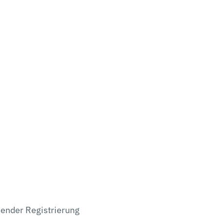
hender Registrierung