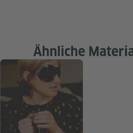
Ähnliche Materia