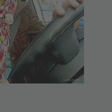
Goethe Institut