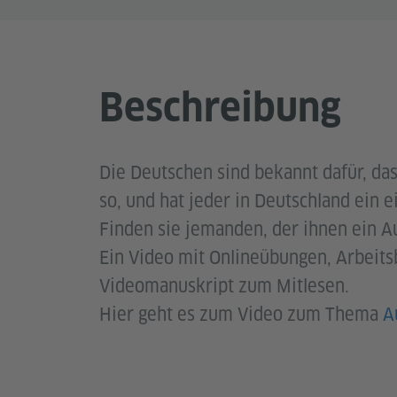
Beschreibung
Die Deutschen sind bekannt dafür, dass
so, und hat jeder in Deutschland ein 
Finden sie jemanden, der ihnen ein Au
Ein Video mit Onlineübungen, Arbeit
Videomanuskript zum Mitlesen.
Hier geht es zum Video zum Thema
A