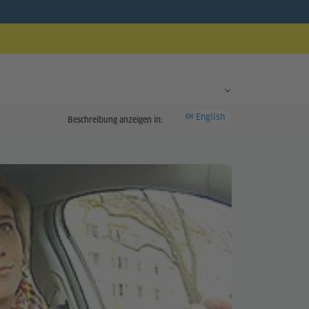
English
EN
Beschreibung anzeigen in: