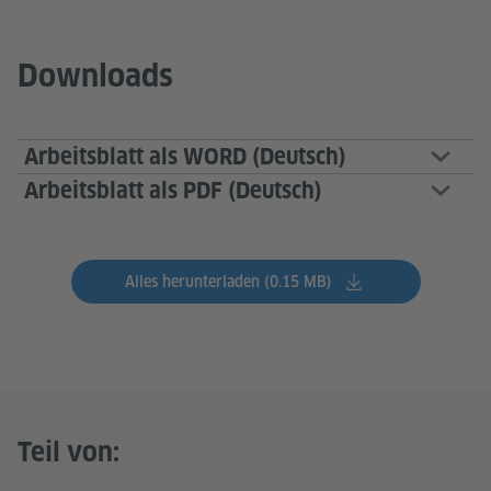
Downloads
Arbeitsblatt als WORD (Deutsch)
Arbeitsblatt als PDF (Deutsch)
Alles herunterladen (0.15 MB)
Teil von: