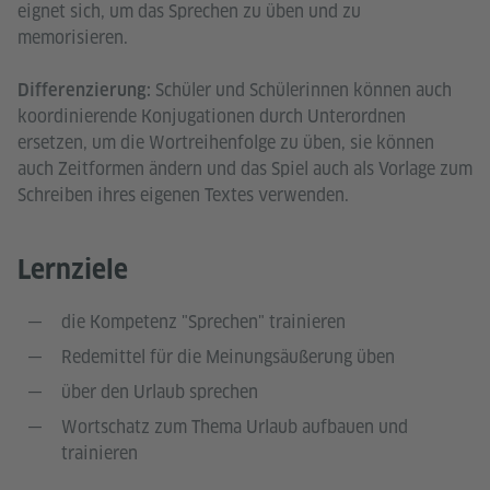
eignet sich, um das Sprechen zu üben und zu
memorisieren.
Schüler und Schülerinnen können auch
Differenzierung:
koordinierende Konjugationen durch Unterordnen
ersetzen, um die Wortreihenfolge zu üben, sie können
auch Zeitformen ändern und das Spiel auch als Vorlage zum
Schreiben ihres eigenen Textes verwenden.
Lernziele
die Kompetenz "Sprechen" trainieren
Redemittel für die Meinungsäußerung üben
über den Urlaub sprechen
Wortschatz zum Thema Urlaub aufbauen und
trainieren