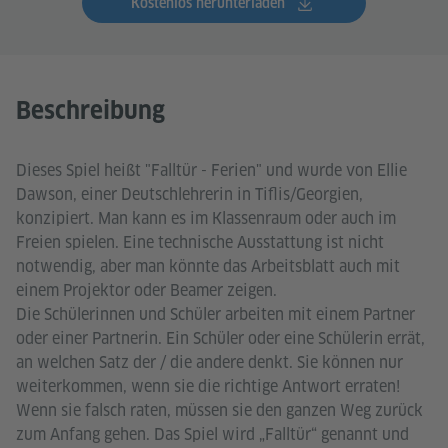
Kostenlos herunterladen
Beschreibung
Dieses Spiel heißt "Falltür - Ferien" und wurde von Ellie
Dawson, einer Deutschlehrerin in Tiflis/Georgien,
konzipiert. Man kann es im Klassenraum oder auch im
Freien spielen. Eine technische Ausstattung ist nicht
notwendig, aber man könnte das Arbeitsblatt auch mit
einem Projektor oder Beamer zeigen.
Die Schülerinnen und Schüler arbeiten mit einem Partner
oder einer Partnerin. Ein Schüler oder eine Schülerin errät,
an welchen Satz der / die andere denkt. Sie können nur
weiterkommen, wenn sie die richtige Antwort erraten!
Wenn sie falsch raten, müssen sie den ganzen Weg zurück
zum Anfang gehen. Das Spiel wird „Falltür“ genannt und