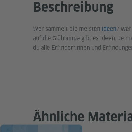
Beschreibung
Wer sammelt die meisten
Ideen
? Wer 
auf die Glühlampe gibt es Ideen. Je m
du alle Erfinder*innen und Erfindunge
Ähnliche Materia