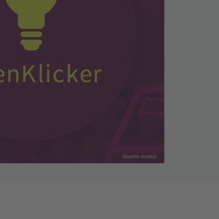
Goethe-Institut