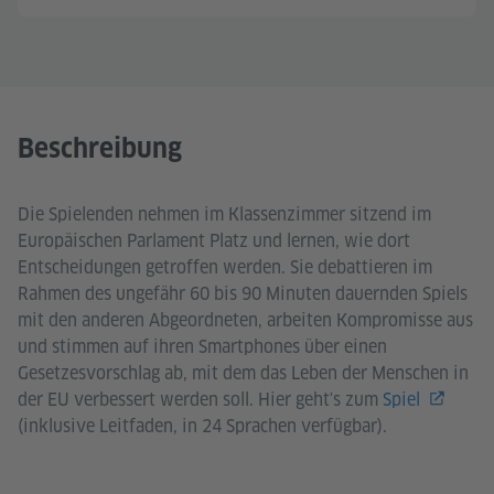
Beschreibung
Die Spielenden nehmen im Klassenzimmer sitzend im
Europäischen Parlament Platz und lernen, wie dort
Entscheidungen getroffen werden. Sie debattieren im
Rahmen des ungefähr 60 bis 90 Minuten dauernden Spiels
mit den anderen Abgeordneten, arbeiten Kompromisse aus
und stimmen auf ihren Smartphones über einen
Gesetzesvorschlag ab, mit dem das Leben der Menschen in
der EU verbessert werden soll. Hier geht's zum
Spiel
(inklusive Leitfaden, in 24 Sprachen verfügbar).