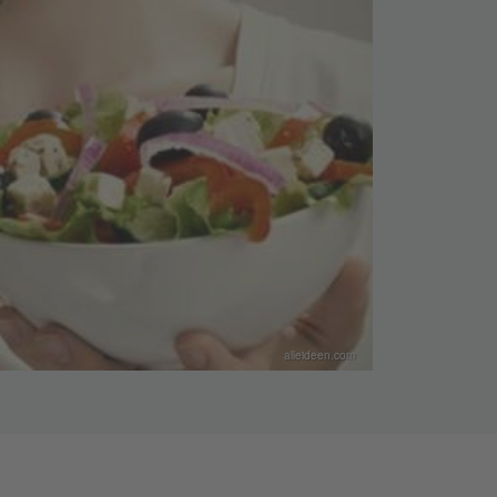
alleideen.com