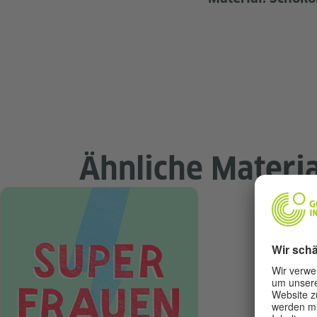
Ähnliche Materia