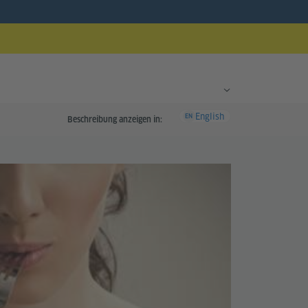
English
EN
Beschreibung anzeigen in: