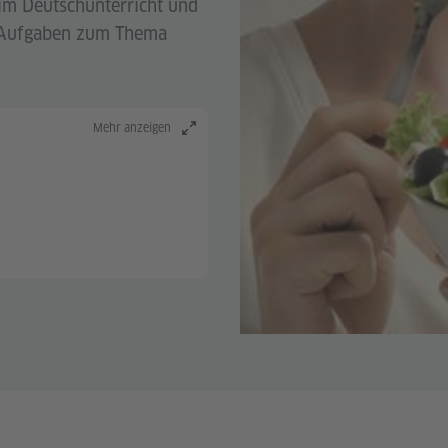
 im Deutschunterricht und
ve Aufgaben zum Thema
Mehr anzeigen