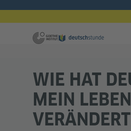
WIE HAT DE
MEIN LEBE
VERÄNDERT