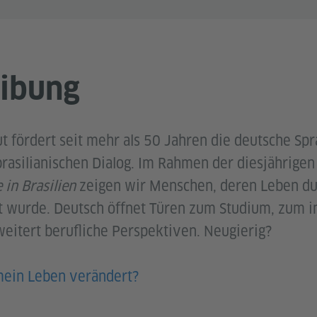
ibung
t fördert seit mehr als 50 Jahren die deutsche Spr
rasilianischen Dialog. Im Rahmen der diesjährige
 in Brasilien
zeigen wir Menschen, deren Leben du
 wurde. Deutsch öffnet Türen zum Studium, zum in
eitert berufliche Perspektiven. Neugierig?
mein Leben verändert?