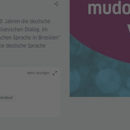
Lerninhalt teilen
50 Jahren die deutsche
lianischen Dialog. Im
chen Sprache in Brasilien“
ie deutsche Sprache
Mehr anzeigen
 im Beruf