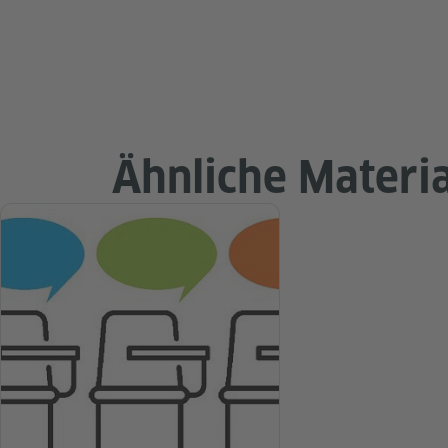
Ähnliche Materia