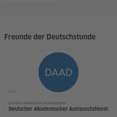
Freunde der Deutschstunde
DAAD
Deutscher Akademischer Austauschdienst
Deutscher Akademischer Austauschdienst