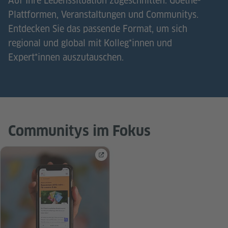
Auf Ihre Lebenssituation zugeschnitten: Goethe-
Plattformen, Veranstaltungen und Communitys.
Entdecken Sie das passende Format, um sich
regional und global mit Kolleg*innen und
Expert*innen auszutauschen.
Communitys im Fokus