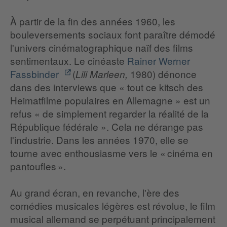
À partir de la fin des années 1960, les
bouleversements sociaux font paraître démodé
l'univers cinématographique naïf des films
sentimentaux. Le cinéaste
Rainer Werner
Fassbinder
(
1980) dénonce
Lili Marleen,
dans des interviews que « tout ce kitsch des
Heimatfilme populaires en Allemagne » est un
refus « de simplement regarder la réalité de la
République fédérale ». Cela ne dérange pas
l'industrie. Dans les années 1970, elle se
tourne avec enthousiasme vers le « cinéma en
pantoufles ».
Au grand écran, en revanche, l'ère des
comédies musicales légères est révolue, le film
musical allemand se perpétuant principalement