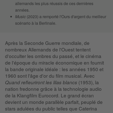
allemands les plus réussis de ces dernières
années.
Music
(2023) a remporté l'Ours d'argent du meilleur
scénario à la Berlinale.
Après la Seconde Guerre mondiale, de
nombreux Allemands de l'Ouest tentent
d'occulter les ombres du passé, et le cinéma
de l'époque du miracle économique en fournit
la bande originale idéale : les années 1950 et
1960 sont l'âge d'or du film musical. Avec
(1953), la
Quand refleuriront les lilas blancs
nation fredonne grâce à la technologie audio
de la Klangfilm Eurocord. Le grand écran
devient un monde parallèle parfait, peuplé de
stars adulées du public telles que Caterina