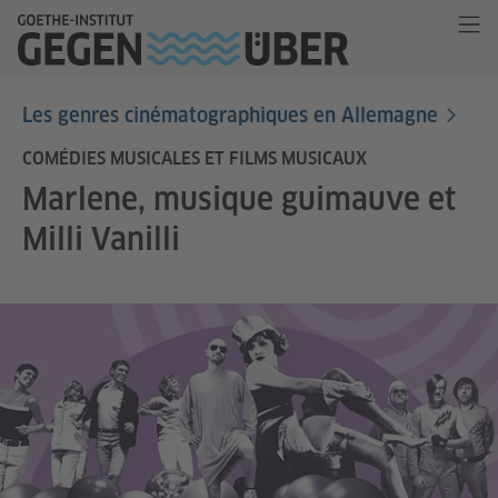
Les genres cinématographiques en Allemagne
COMÉDIES MUSICALES ET FILMS MUSICAUX
Marlene, musique guimauve et
Milli Vanilli