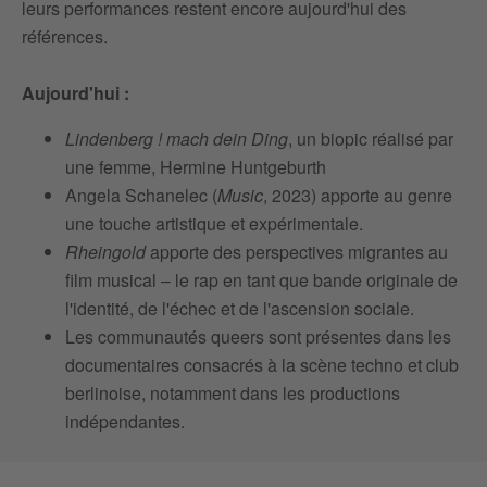
leurs performances restent encore aujourd'hui des
références.
Aujourd'hui :
Lindenberg ! mach dein Ding
, un biopic réalisé par
une femme, Hermine Huntgeburth
Angela Schanelec (
Music
, 2023) apporte au genre
une touche artistique et expérimentale.
Rheingold
apporte des perspectives migrantes au
film musical – le rap en tant que bande originale de
l'identité, de l'échec et de l'ascension sociale.
Les communautés queers sont présentes dans les
documentaires consacrés à la scène techno et club
berlinoise, notamment dans les productions
indépendantes.