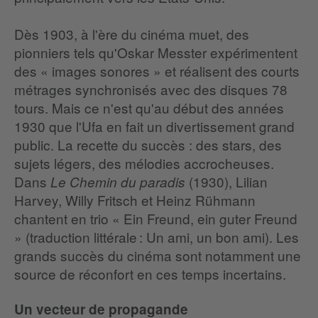
Dès 1903, à l'ère du cinéma muet, des
pionniers tels qu'Oskar Messter expérimentent
des « images sonores » et réalisent des courts
métrages synchronisés avec des disques 78
tours. Mais ce n'est qu'au début des années
1930 que l'Ufa en fait un divertissement grand
public. La recette du succès : des stars, des
sujets légers, des mélodies accrocheuses.
Dans
(1930), Lilian
Le Chemin du paradis
Harvey, Willy Fritsch et Heinz Rühmann
chantent en trio « Ein Freund, ein guter Freund
» (traduction littérale : Un ami, un bon ami). Les
grands succès du cinéma sont notamment une
source de réconfort en ces temps incertains.
Un vecteur de propagande