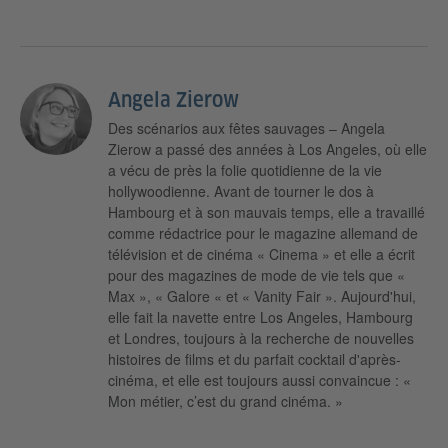
Angela Zierow
Des scénarios aux fêtes sauvages – Angela
Zierow a passé des années à Los Angeles, où elle
a vécu de près la folie quotidienne de la vie
hollywoodienne. Avant de tourner le dos à
Hambourg et à son mauvais temps, elle a travaillé
comme rédactrice pour le magazine allemand de
télévision et de cinéma « Cinema » et elle a écrit
pour des magazines de mode de vie tels que «
Max », « Galore « et « Vanity Fair ». Aujourd'hui,
elle fait la navette entre Los Angeles, Hambourg
et Londres, toujours à la recherche de nouvelles
histoires de films et du parfait cocktail d'après-
cinéma, et elle est toujours aussi convaincue : «
Mon métier, c’est du grand cinéma. »