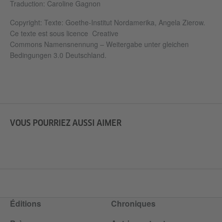
Traduction: Caroline Gagnon
Copyright: Texte:
Goethe-Institut Nordamerika, Angela Zierow.
Ce texte est sous licence
Creative
Commons Namensnennung – Weitergabe unter gleichen
Bedingungen 3.0 Deutschland.
VOUS POURRIEZ AUSSI AIMER
Éditions
Chroniques