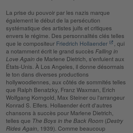
La prise du pouvoir par les nazis marque
également le début de la persécution
systématique des artistes juifs et critiques
envers le régime. Des personnalités clés telles
que le compositeur
Friedrich Hollaender
, qui
a notamment écrit le grand succès
Falling in
de Marlene Dietrich, s'enfuient aux
Love Again
États-Unis. À Los Angeles, il donne désormais
le ton dans diverses productions
hollywoodiennes, aux côtés de sommités telles
que Ralph Benatzky, Franz Waxman, Erich
Wolfgang Korngold, Max Steiner ou l'arrangeur
Konrad S. Elfers. Hollaender écrit d'autres
chansons à succès pour Marlene Dietrich,
telles que
(
The Boys in the Back Room
Destry
, 1939). Comme beaucoup
Rides Again