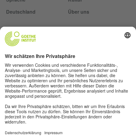
Deutschland
Über uns
Über uns
Autor*innen
Impressum
Datenschutz
Privatsphäre-Einstellungen
Nutzungsbedingungen