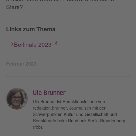
Stars?
Links zum Thema
Berlinale 2023
Februar 2023
Ula Brunner
Ula Brunner ist Redaktionsleiterin von
redaktion.brunner, Journalistin mit den
Schwerpunkten Kultur und Gesellschaft und
Redakteurin beim Rundfunk Berlin-Brandenburg
(rbb).