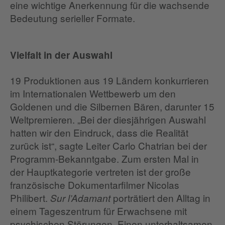
eine wichtige Anerkennung für die wachsende
Bedeutung serieller Formate.
Vielfalt in der Auswahl
19 Produktionen aus 19 Ländern konkurrieren
im Internationalen Wettbewerb um den
Goldenen und die Silbernen Bären, darunter 15
Weltpremieren. „Bei der diesjährigen Auswahl
hatten wir den Eindruck, dass die Realität
zurück ist“, sagte Leiter Carlo Chatrian bei der
Programm-Bekanntgabe. Zum ersten Mal in
der Hauptkategorie vertreten ist der große
französische Dokumentarfilmer Nicolas
Philibert.
porträtiert den Alltag in
Sur l’Adamant
einem Tageszentrum für Erwachsene mit
psychischen Störungen. Einen unterhaltsamen