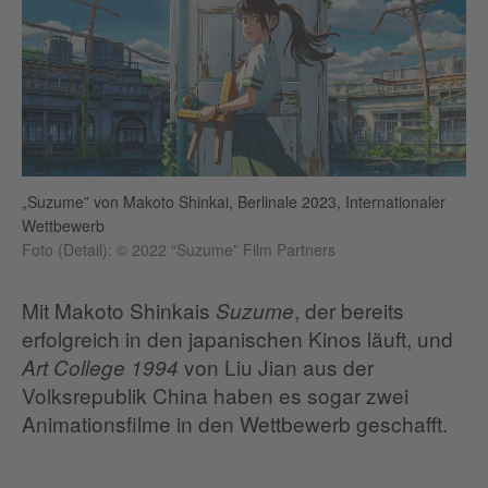
„Suzume” von Makoto Shinkai, Berlinale 2023, Internationaler
Wettbewerb
Foto (Detail): © 2022 “Suzume” Film Partners
Mit Makoto Shinkais
, der bereits
Suzume
erfolgreich in den japanischen Kinos läuft, und
von Liu Jian aus der
Art College 1994
Volksrepublik China haben es sogar zwei
Animationsfilme in den Wettbewerb geschafft.