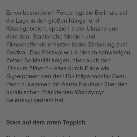
Einen besonderen Fokus legt die Berlinale auf
die Lage in den großen Kriegs- und
Krisengebieten, speziell in der Ukraine und
dem Iran. Staatsnahe Medien und
Filmschaffende erhielten keine Einladung zum
Festival. Das Festival will in diesen schwierigen
Zeiten Solidarität zeigen, aber auch den
„Diskurs öffnen“ – etwa durch Filme wie
, den der US-Hollywoodstar Sean
Superpower
Penn zusammen mit Aaron Kaufman über den
ukrainischen Präsidenten Wolodymyr
Selenskyj gedreht hat.
Stars auf dem roten Teppich