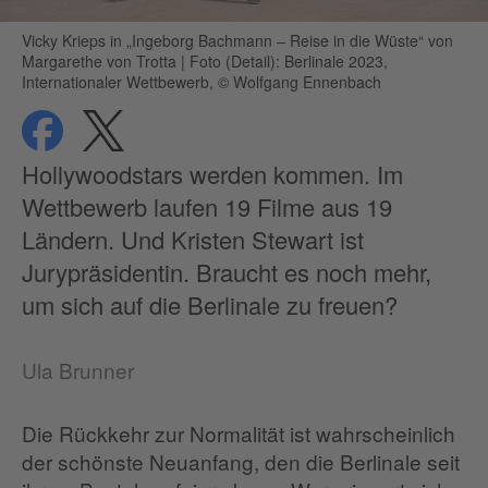
Vicky Krieps in „Ingeborg Bachmann – Reise in die Wüste“ von
Margarethe von Trotta
|
Foto (Detail): Berlinale 2023,
Internationaler Wettbewerb, © Wolfgang Ennenbach
teilen
teilen
Datenschutz
Hollywoodstars werden kommen. Im
Wettbewerb laufen 19 Filme aus 19
Ländern. Und Kristen Stewart ist
Jurypräsidentin. Braucht es noch mehr,
um sich auf die Berlinale zu freuen?
Ula Brunner
Die Rückkehr zur Normalität ist wahrscheinlich
der schönste Neuanfang, den die Berlinale seit