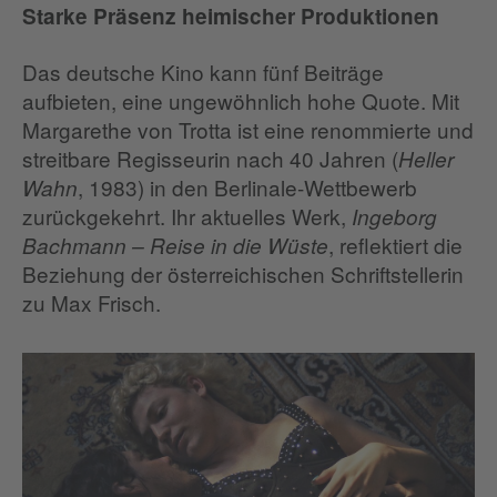
Starke Präsenz heimischer Produktionen
Das deutsche Kino kann fünf Beiträge
aufbieten, eine ungewöhnlich hohe Quote. Mit
Margarethe von Trotta ist eine renommierte und
streitbare Regisseurin nach 40 Jahren (
Heller
, 1983) in den Berlinale-Wettbewerb
Wahn
zurückgekehrt. Ihr aktuelles Werk,
Ingeborg
, reflektiert die
Bachmann – Reise in die Wüste
Beziehung der österreichischen Schriftstellerin
zu Max Frisch.