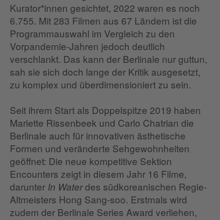
Kurator*innen gesichtet, 2022 waren es noch
6.755. Mit 283 Filmen aus 67 Ländern ist die
Programmauswahl im Vergleich zu den
Vorpandemie-Jahren jedoch deutlich
verschlankt. Das kann der Berlinale nur guttun,
sah sie sich doch lange der Kritik ausgesetzt,
zu komplex und überdimensioniert zu sein.
Seit ihrem Start als Doppelspitze 2019 haben
Mariette Rissenbeek und Carlo Chatrian die
Berlinale auch für innovativen ästhetische
Formen und veränderte Sehgewohnheiten
geöffnet: Die neue kompetitive Sektion
Encounters zeigt in diesem Jahr 16 Filme,
darunter
des südkoreanischen Regie-
In Water
Altmeisters Hong Sang-soo. Erstmals wird
zudem der Berlinale Series Award verliehen,