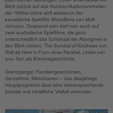
Blick zurück auf das Kommunikationsverhalten
der 1990er-Jahre wirft wiederum der
kanadische Spielfilm
von Matt
BlackBerry
Johnson. Gespannt sein darf man auch auf
zwei australische Spielfilme, die ganz
unterschiedlich das Schicksal der Aborigines in
den Blick rücken:
von
The Survival of Kindness
Rolf de Heer in Form einer Parabel,
von
Limbo
Ivan Sen als Kriminalgeschichte.
Grenzgänger, Familiengeschichten,
Genrefilme, Melodramen – das diesjährige
Hauptprogramm lässt eine vielversprechende
formale und inhaltliche Vielfalt vermuten.