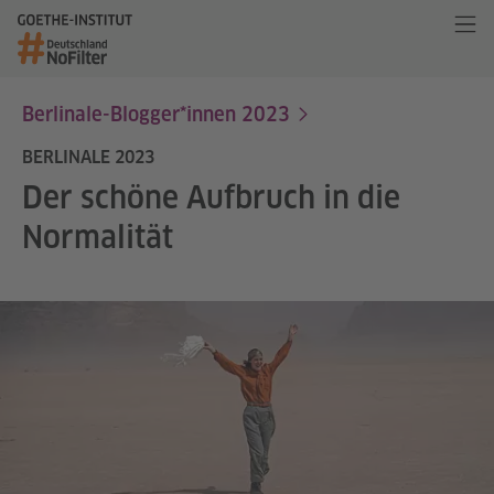
Berlinale-Blogger*innen 2023
BERLINALE 2023
Der schöne Aufbruch in die
Normalität