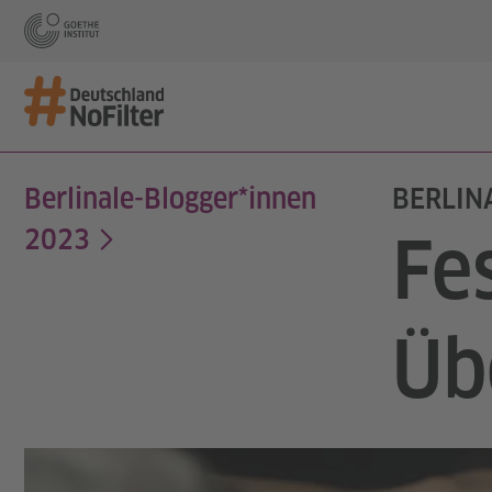
Berlinale-Blogger*innen
BERLIN
2023
Fe
Üb