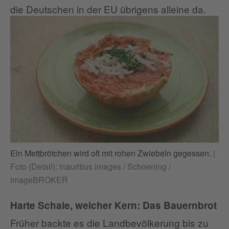
die Deutschen in der EU übrigens alleine da.
Ein Mettbrötchen wird oft mit rohen Zwiebeln gegessen.
|
Foto (Detail): mauritius images / Schoening /
imageBROKER
Harte Schale, weicher Kern: Das Bauernbrot
Früher backte es die Landbevölkerung bis zu