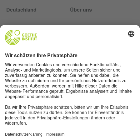
Deutschland
Über uns
Über uns
Autor*innen
Impressum
Datenschutz
Privatsphäre-Einstellungen
Nutzungsbedingungen