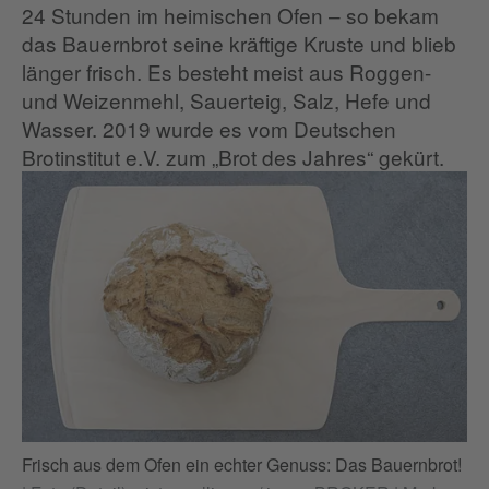
24 Stunden im heimischen Ofen – so bekam
das Bauernbrot seine kräftige Kruste und blieb
länger frisch. Es besteht meist aus Roggen-
und Weizenmehl, Sauerteig, Salz, Hefe und
Wasser. 2019 wurde es vom Deutschen
Brotinstitut e.V. zum „Brot des Jahres“ gekürt.
Frisch aus dem Ofen ein echter Genuss: Das Bauernbrot!