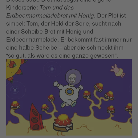
Kinderserie:
Tom und das
. Der Plot ist
Erdbeermarmeladebrot mit Honig
simpel: Tom, der Held der Serie, sucht nach
einer Scheibe Brot mit Honig und
Erdbeermarmelade. Er bekommt fast immer nur
eine halbe Scheibe – aber die schmeckt ihm
“so gut, als wäre es eine ganze gewesen”.