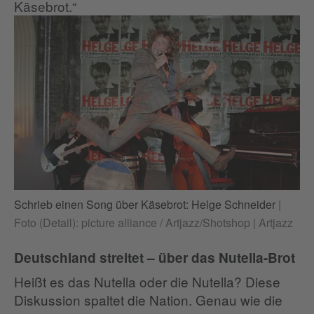
Käsebrot.“
Schrieb einen Song über Käsebrot: Helge Schneider
|
Foto (Detail): picture alliance / Artjazz/Shotshop | Artjazz
Deutschland streitet – über das Nutella-Brot
Heißt es das Nutella oder die Nutella? Diese
Diskussion spaltet die Nation. Genau wie die