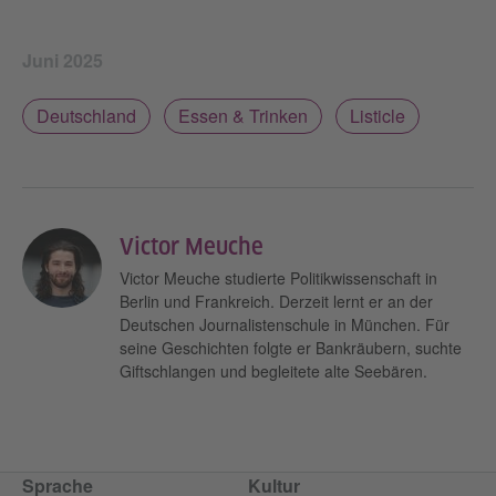
Juni 2025
Deutschland
Essen & Trinken
Listicle
Victor Meuche
Victor Meuche studierte Politikwissenschaft in
Berlin und Frankreich. Derzeit lernt er an der
Deutschen Journalistenschule in München. Für
seine Geschichten folgte er Bankräubern, suchte
Giftschlangen und begleitete alte Seebären.
Sprache
Kultur