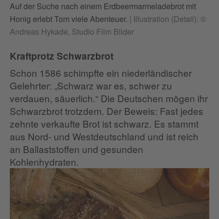
Auf der Suche nach einem Erdbeermarmeladebrot mit
Honig erlebt Tom viele Abenteuer.
|
Illustration (Detail): ©
Andreas Hykade, Studio Film Bilder
Kraftprotz Schwarzbrot
Schon 1586 schimpfte ein niederländischer
Gelehrter: „Schwarz war es, schwer zu
verdauen, säuerlich.“ Die Deutschen mögen ihr
Schwarzbrot trotzdem. Der Beweis: Fast jedes
zehnte verkaufte Brot ist schwarz. Es stammt
aus Nord- und Westdeutschland und ist reich
an Ballaststoffen und gesunden
Kohlenhydraten.