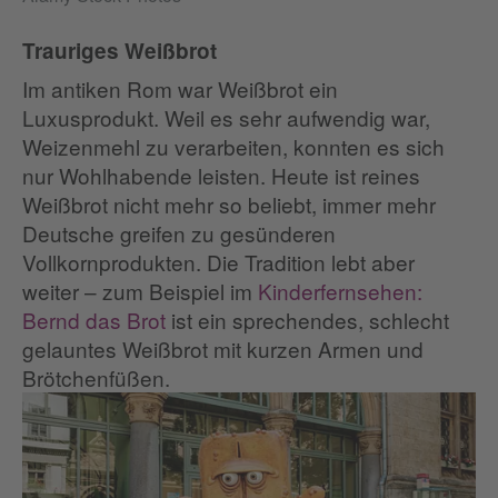
Trauriges Weißbrot
Im antiken Rom war Weißbrot ein
Luxusprodukt. Weil es sehr aufwendig war,
Weizenmehl zu verarbeiten, konnten es sich
nur Wohlhabende leisten. Heute ist reines
Weißbrot nicht mehr so beliebt, immer mehr
Deutsche greifen zu gesünderen
Vollkornprodukten. Die Tradition lebt aber
weiter – zum Beispiel im
Kinderfernsehen:
Bernd das Brot
ist ein sprechendes, schlecht
gelauntes Weißbrot mit kurzen Armen und
Brötchenfüßen.