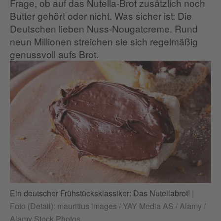
Frage, ob auf das Nutella-Brot zusätzlich noch
Butter gehört oder nicht. Was sicher ist: Die
Deutschen lieben Nuss-Nougatcreme. Rund
neun Millionen streichen sie sich regelmäßig
genussvoll aufs Brot.
Ein deutscher Frühstücksklassiker: Das Nutellabrot!
|
Foto (Detail): mauritius images / YAY Media AS / Alamy /
Alamy Stock Photos