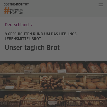
Deutschland
9 GESCHICHTEN RUND UM DAS LIEBLINGS-
LEBENSMITTEL BROT
Unser täglich Brot