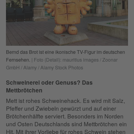
Bernd das Brot ist eine ikonische TV-Figur im deutschen
Fernsehen.
|
Foto (Detail): mauritius images / Zoonar
GmbH / Alamy / Alamy Stock Photos
Schweinerei oder Genuss? Das
Mettbrötchen
Mett ist rohes Schweinehack. Es wird mit Salz,
Pfeffer und Zwiebeln gewürzt und auf einer
Brötchenhälfte serviert. Besonders im Norden
und Osten Deutschlands sind Mettbrötchen ein
Hit. Mit ihrer Vorliebe für rohes Schwein stehen