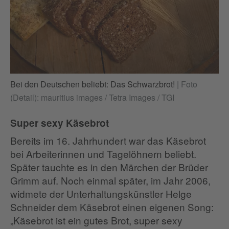
Bei den Deutschen beliebt: Das Schwarzbrot!
|
Foto
(Detail): mauritius images / Tetra Images / TGI
Super sexy Käsebrot
Bereits im 16. Jahrhundert war das Käsebrot
bei Arbeiterinnen und Tagelöhnern beliebt.
Später tauchte es in den Märchen der Brüder
Grimm auf. Noch einmal später, im Jahr 2006,
widmete der Unterhaltungskünstler Helge
Schneider dem Käsebrot einen eigenen Song:
„Käsebrot ist ein gutes Brot, super sexy