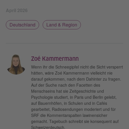
April 2026
Deutschland
Land & Region
Zoé Kammermann
Wenn ihr die Schneegipfel nicht die Sicht versperrt
hätten, wäre Zoé Kammermann vielleicht nie
darauf gekommen, nach dem Dahinter zu fragen.
Auf der Suche nach den Facetten des
Menschseins hat sie Zeitgeschichte und
Psychologie studiert, in Paris und Berlin gelebt,
auf Bauernhöfen, in Schulen und in Cafés
gearbeitet, Radiosendungen moderiert und für
SRF die Kommentarspalten lawinensicher
gemacht. Tagebuch schreibt sie konsequent auf
Schweizerdeutsch.