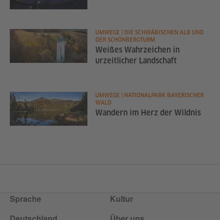
UMWEGE | DIE SCHWÄBISCHEN ALB UND
DER SCHÖNBERGTURM
Weißes Wahrzeichen in
urzeitlicher Landschaft
UMWEGE | NATIONALPARK BAYERISCHER
WALD
Wandern im Herz der Wildnis
Sprache
Kultur
Deutschland
Über uns