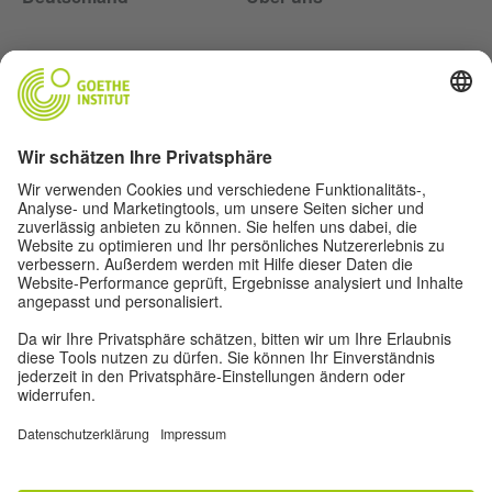
Über uns
Autor*innen
Impressum
Datenschutz
Privatsphäre-Einstellungen
Nutzungsbedingungen