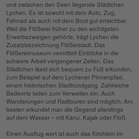
und zwischen den Seen liegende Städtchen
Lychen. Es ist sowohl mit dem Auto, Zug,
Fahrrad als auch mit dem Boot gut erreichbar.
Weil die Flößerei früher zu den wichtigsten
Erwerbszweigen gehörte, trägt Lychen die
Zusatzbezeichnung Flößerstadt. Das
Flößereimuseum vermittelt Einblicke in die
schwere Arbeit vergangener Zeiten. Das
Städtchen lässt sich bequem zu Fuß erkunden,
zum Beispiel auf dem Lychener Pinnenpfad,
einem historischen Stadtrundgang. Zahlreiche
Badeorte laden zum Verweilen ein. Auch
Wanderungen und Radtouren sind möglich. Am
besten erkundet man die Gegend allerdings
auf dem Wasser – mit Kanu, Kajak oder Floß.
Einen Ausflug wert ist auch das Kirchlein im