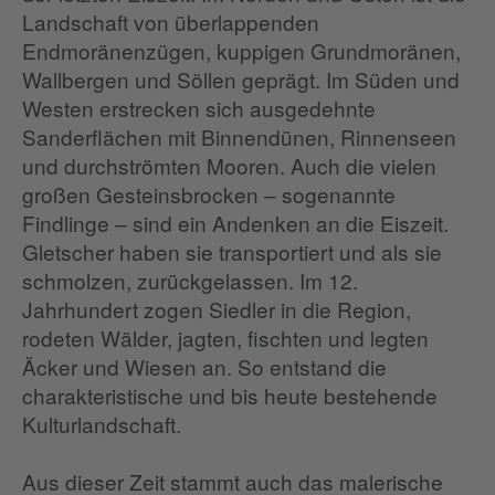
Landschaft von überlappenden
Endmoränenzügen, kuppigen Grundmoränen,
Wallbergen und Söllen geprägt. Im Süden und
Westen erstrecken sich ausgedehnte
Sanderflächen mit Binnendünen, Rinnenseen
und durchströmten Mooren. Auch die vielen
großen Gesteinsbrocken – sogenannte
Findlinge – sind ein Andenken an die Eiszeit.
Gletscher haben sie transportiert und als sie
schmolzen, zurückgelassen. Im 12.
Jahrhundert zogen Siedler in die Region,
rodeten Wälder, jagten, fischten und legten
Äcker und Wiesen an. So entstand die
charakteristische und bis heute bestehende
Kulturlandschaft.
Aus dieser Zeit stammt auch das malerische