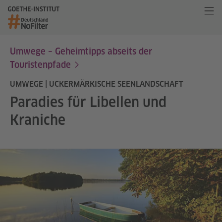
Umwege – Geheimtipps abseits der
Touristenpfade
UMWEGE | UCKERMÄRKISCHE SEENLANDSCHAFT
Paradies für Libellen und
Kraniche