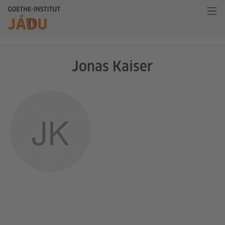
Jonas Kaiser
JK