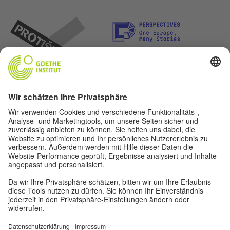
Lasst uns Freunde werden. Folge uns: