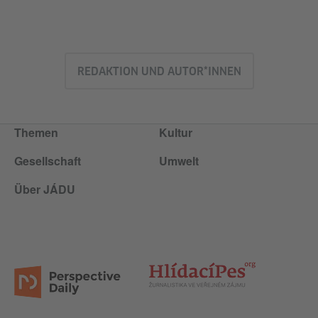
REDAKTION UND AUTOR*INNEN
Themen
Kultur
Gesellschaft
Umwelt
Über JÁDU