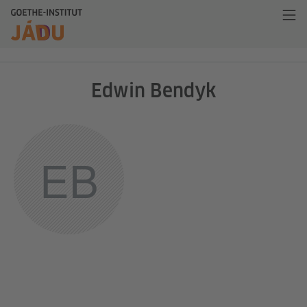
Edwin Bendyk
EB