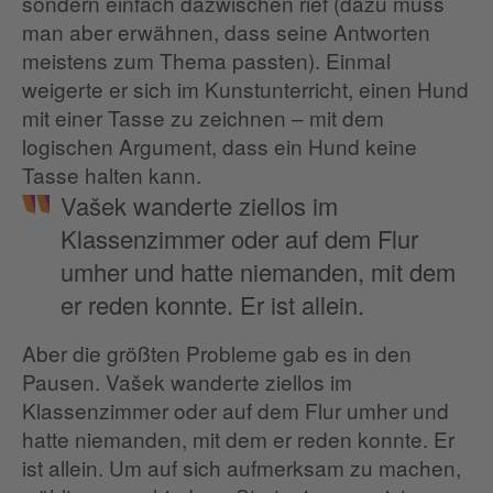
sondern einfach dazwischen rief (dazu muss
man aber erwähnen, dass seine Antworten
meistens zum Thema passten). Einmal
weigerte er sich im Kunstunterricht, einen Hund
mit einer Tasse zu zeichnen – mit dem
logischen Argument, dass ein Hund keine
Tasse halten kann.
Vašek wanderte ziellos im
Klassenzimmer oder auf dem Flur
umher und hatte niemanden, mit dem
er reden konnte. Er ist allein.
Aber die größten Probleme gab es in den
Pausen. Vašek wanderte ziellos im
Klassenzimmer oder auf dem Flur umher und
hatte niemanden, mit dem er reden konnte. Er
ist allein. Um auf sich aufmerksam zu machen,