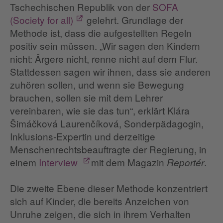
Tschechischen Republik von der
SOFA
(
Society for all)
gelehrt. Grundlage der
Methode ist, dass die aufgestellten Regeln
positiv sein müssen. „Wir sagen den Kindern
nicht: Ärgere nicht, renne nicht auf dem Flur.
Stattdessen sagen wir ihnen, dass sie anderen
zuhören sollen, und wenn sie Bewegung
brauchen, sollen sie mit dem Lehrer
vereinbaren, wie sie das tun“, erklärt Klára
Šimáčková Laurenčíková, Sonderpädagogin,
Inklusions-Expertin und derzeitige
Menschenrechtsbeauftragte der Regierung, in
einem
Interview
mit dem Magazin
.
Reportér
Die zweite Ebene dieser Methode konzentriert
sich auf Kinder, die bereits Anzeichen von
Unruhe zeigen, die sich in ihrem Verhalten