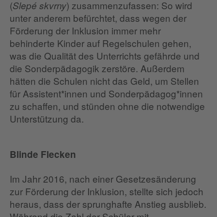
(
) zusammenzufassen: So wird
Slepé skvrny
unter anderem befürchtet, dass wegen der
Förderung der Inklusion immer mehr
behinderte Kinder auf Regelschulen gehen,
was die Qualität des Unterrichts gefährde und
die Sonderpädagogik zerstöre. Außerdem
hätten die Schulen nicht das Geld, um Stellen
für Assistent*innen und Sonderpädagog*innen
zu schaffen, und stünden ohne die notwendige
Unterstützung da.
Blinde Flecken
Im Jahr 2016, nach einer Gesetzesänderung
zur Förderung der Inklusion, stellte sich jedoch
heraus, dass der sprunghafte Anstieg ausblieb.
Während die Zahl der Schüler mit