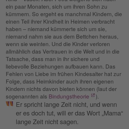
ein paar Monaten, sich um ihren Sohn zu
kümmern. So ergeht es manchmal Kindern, die
einen Teil ihrer Kindheit in Heimen verbracht
haben – niemand kümmerte sich um sie,
niemand nahm sie aus dem Bettchen heraus,
wenn sie weinten. Und die Kinder verloren
allmählich das Vertrauen in die Welt und in die
Tatsache, dass man in ihr sichere und
liebevolle Beziehungen aufbauen kann. Das
Fehlen von Liebe im frühen Kindesalter hat zur
Folge, dass Heimkinder auch ihren eigenen
Kindern nichts davon bieten können (laut der
sogenannten als
Bindungstheorie
).
Er spricht lange Zeit nicht, und wenn
er es doch tut, will er das Wort „Mama“
lange Zeit nicht sagen.