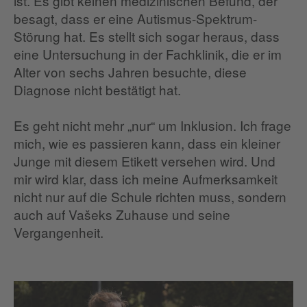
ist. Es gibt keinen medizinischen Befund, der
besagt, dass er eine Autismus-Spektrum-
Störung hat. Es stellt sich sogar heraus, dass
eine Untersuchung in der Fachklinik, die er im
Alter von sechs Jahren besuchte, diese
Diagnose nicht bestätigt hat.
Es geht nicht mehr „nur“ um Inklusion. Ich frage
mich, wie es passieren kann, dass ein kleiner
Junge mit diesem Etikett versehen wird. Und
mir wird klar, dass ich meine Aufmerksamkeit
nicht nur auf die Schule richten muss, sondern
auch auf Vašeks Zuhause und seine
Vergangenheit.