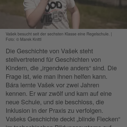
Vašek besucht seit der sechsten Klasse eine Regelschule.
|
Foto: © Marek Knittl
Die Geschichte von Vašek steht
stellvertretend für Geschichten von
Kindern, die „irgendwie anders“ sind. Die
Frage ist, wie man ihnen helfen kann.
Bára lernte Vašek vor zwei Jahren
kennen. Er war zwölf und kam auf eine
neue Schule, und sie beschloss, die
Inklusion in der Praxis zu verfolgen.
Vašeks Geschichte deckt „blinde Flecken“