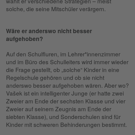
wählt er verschiedene Strategien – meist
solche, die seine Mitschüler verärgern.
Wäre er anderswo nicht besser
aufgehoben?
Auf den Schulfluren, im Lehrer*innenzimmer
und im Büro des Schulleiters wird immer wieder
die Frage gestellt, ob „solche“ Kinder in eine
Regelschule gehören und ob sie nicht
anderswo besser aufgehoben wären. Aber wo?
Vašek ist ein intelligenter Junge (er hatte zwei
Zweier am Ende der sechsten Klasse und vier
Zweier auf seinem Zeugnis am Ende der
siebten Klasse), und Sonderschulen sind für
Kinder mit schweren Behinderungen bestimmt.