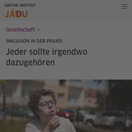
Gesellschaft
INKLUSION IN DER PRAXIS
Jeder sollte irgendwo
dazugehören