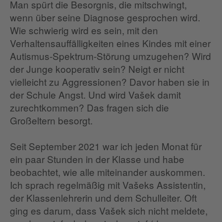
Man spürt die Besorgnis, die mitschwingt,
wenn über seine Diagnose gesprochen wird.
Wie schwierig wird es sein, mit den
Verhaltensauffälligkeiten eines Kindes mit einer
Autismus-Spektrum-Störung umzugehen? Wird
der Junge kooperativ sein? Neigt er nicht
vielleicht zu Aggressionen? Davor haben sie in
der Schule Angst. Und wird Vašek damit
zurechtkommen? Das fragen sich die
Großeltern besorgt.
Seit September 2021 war ich jeden Monat für
ein paar Stunden in der Klasse und habe
beobachtet, wie alle miteinander auskommen.
Ich sprach regelmäßig mit Vašeks Assistentin,
der Klassenlehrerin und dem Schulleiter. Oft
ging es darum, dass Vašek sich nicht meldete,