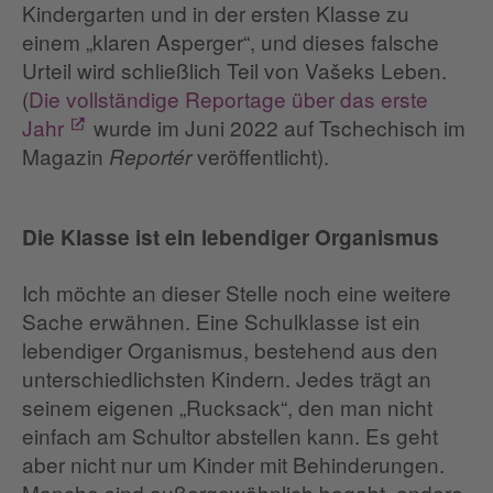
Kindergarten und in der ersten Klasse zu
einem „klaren Asperger“, und dieses falsche
Urteil wird schließlich Teil von Vašeks Leben.
(
Die vollständige Reportage über das erste
Jahr
wurde im Juni 2022 auf Tschechisch im
Magazin
veröffentlicht).
Reportér
Die Klasse ist ein lebendiger Organismus
Ich möchte an dieser Stelle noch eine weitere
Sache erwähnen. Eine Schulklasse ist ein
lebendiger Organismus, bestehend aus den
unterschiedlichsten Kindern. Jedes trägt an
seinem eigenen „Rucksack“, den man nicht
einfach am Schultor abstellen kann. Es geht
aber nicht nur um Kinder mit Behinderungen.
Manche sind außergewöhnlich begabt, andere