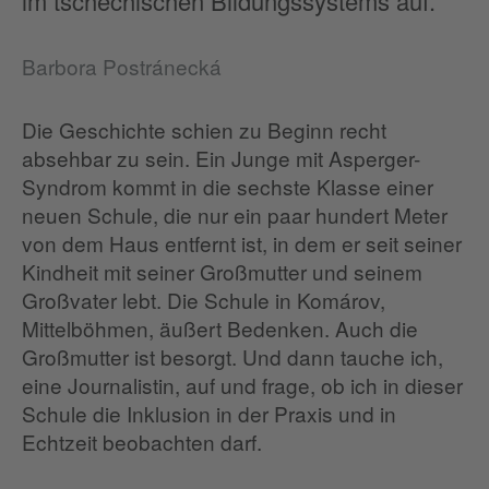
im tschechischen Bildungssystems auf.
Barbora Postránecká
Die Geschichte schien zu Beginn recht
absehbar zu sein. Ein Junge mit Asperger-
Syndrom kommt in die sechste Klasse einer
neuen Schule, die nur ein paar hundert Meter
von dem Haus entfernt ist, in dem er seit seiner
Kindheit mit seiner Großmutter und seinem
Großvater lebt. Die Schule in Komárov,
Mittelböhmen, äußert Bedenken. Auch die
Großmutter ist besorgt. Und dann tauche ich,
eine Journalistin, auf und frage, ob ich in dieser
Schule die Inklusion in der Praxis und in
Echtzeit beobachten darf.