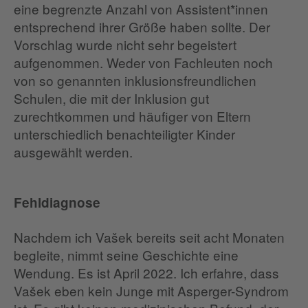
eine begrenzte Anzahl von Assistent*innen
entsprechend ihrer Größe haben sollte. Der
Vorschlag wurde nicht sehr begeistert
aufgenommen. Weder von Fachleuten noch
von so genannten inklusionsfreundlichen
Schulen, die mit der Inklusion gut
zurechtkommen und häufiger von Eltern
unterschiedlich benachteiligter Kinder
ausgewählt werden.
Fehldiagnose
Nachdem ich Vašek bereits seit acht Monaten
begleite, nimmt seine Geschichte eine
Wendung. Es ist April 2022. Ich erfahre, dass
Vašek eben kein Junge mit Asperger-Syndrom