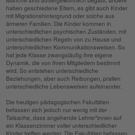
haben geschiedene Eltern, es gibt auch Kinder
mit Migrationshintergrund oder solche aus
ärmeren Familien. Die Kinder kommen in
unterschiedlichen psychischen Zuständen, mit
unterschiedlichen Regeln von zu Hause und
unterschiedlichen Kommunikationsweisen. So
hat jede Klasse zwangsläufig ihre eigene
Dynamik, die von ihren Mitgliedern bestimmt
wird. So entstehen unterschiedliche
Beziehungen, aber auch Reibungen, prallen
unterschiedliche Lebensweisen aufeinander.
Die heutigen pädagogischen Fakultäten
befassen sich jedoch nur wenig mit der
Tatsache, dass angehende Lehrer*innen auf
ein Klassenzimmer voller unterschiedlicher
Kinder treffen werden. Die Fakultäten befassen