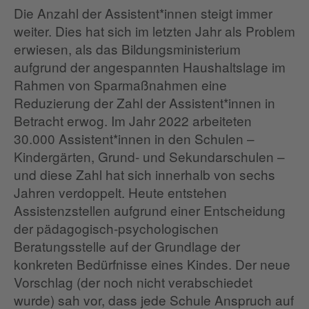
Die Anzahl der Assistent*innen steigt immer
weiter. Dies hat sich im letzten Jahr als Problem
erwiesen, als das Bildungsministerium
aufgrund der angespannten Haushaltslage im
Rahmen von Sparmaßnahmen eine
Reduzierung der Zahl der Assistent*innen in
Betracht erwog. Im Jahr 2022 arbeiteten
30.000 Assistent*innen in den Schulen –
Kindergärten, Grund- und Sekundarschulen –
und diese Zahl hat sich innerhalb von sechs
Jahren verdoppelt. Heute entstehen
Assistenzstellen aufgrund einer Entscheidung
der pädagogisch-psychologischen
Beratungsstelle auf der Grundlage der
konkreten Bedürfnisse eines Kindes. Der neue
Vorschlag (der noch nicht verabschiedet
wurde) sah vor, dass jede Schule Anspruch auf