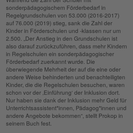
sonderpädagogischem Förderbedarf in
Regelgrundschulen von 53.000 (2016-2017)
auf 76.000 (2019) stieg, sank die Zahl der
Kinder in Förderschulen und -klassen nur um
2.500. „Der Anstieg in den Grundschulen ist
also darauf zurückzuführen, dass mehr Kindern
in Regelschulen ein sonderpädagogischer
Förderbedarf zuerkannt wurde. Die
überwiegende Mehrheit der auf die eine oder
andere Weise behinderten und benachteiligten
Kinder, die die Regelschulen besuchen, waren
schon vor der ‚Einführung‘ der Inklusion dort.
Nur haben sie dank der Inklusion mehr Geld für
Unterrichtsassistent*innen, Pädagog*innen und
andere Angebote bekommen“, stellt Prokop in
seinem Buch fest.