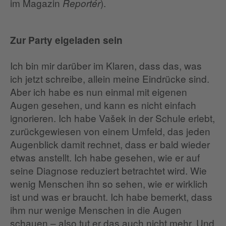
im Magazin
).
Reportér
Zur Party eigeladen sein
Ich bin mir darüber im Klaren, dass das, was
ich jetzt schreibe, allein meine Eindrücke sind.
Aber ich habe es nun einmal mit eigenen
Augen gesehen, und kann es nicht einfach
ignorieren. Ich habe Vašek in der Schule erlebt,
zurückgewiesen von einem Umfeld, das jeden
Augenblick damit rechnet, dass er bald wieder
etwas anstellt. Ich habe gesehen, wie er auf
seine Diagnose reduziert betrachtet wird. Wie
wenig Menschen ihn so sehen, wie er wirklich
ist und was er braucht. Ich habe bemerkt, dass
ihm nur wenige Menschen in die Augen
schauen – also tut er das auch nicht mehr. Und