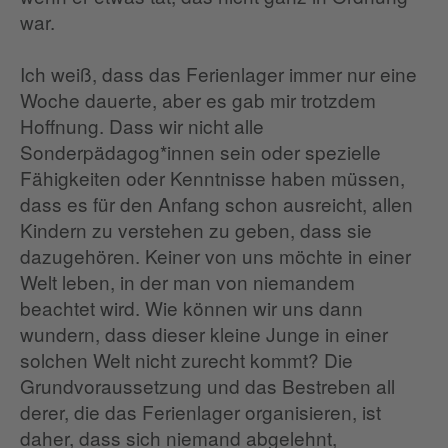
war.
Ich weiß, dass das Ferienlager immer nur eine
Woche dauerte, aber es gab mir trotzdem
Hoffnung. Dass wir nicht alle
Sonderpädagog*innen sein oder spezielle
Fähigkeiten oder Kenntnisse haben müssen,
dass es für den Anfang schon ausreicht, allen
Kindern zu verstehen zu geben, dass sie
dazugehören. Keiner von uns möchte in einer
Welt leben, in der man von niemandem
beachtet wird. Wie können wir uns dann
wundern, dass dieser kleine Junge in einer
solchen Welt nicht zurecht kommt? Die
Grundvoraussetzung und das Bestreben all
derer, die das Ferienlager organisieren, ist
daher, dass sich niemand abgelehnt,