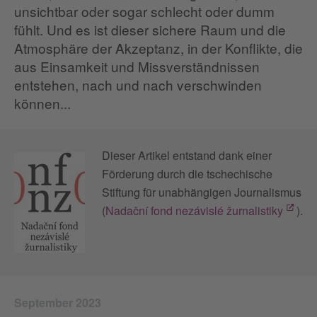
unsichtbar oder sogar schlecht oder dumm
fühlt. Und es ist dieser sichere Raum und die
Atmosphäre der Akzeptanz, in der Konflikte, die
aus Einsamkeit und Missverständnissen
entstehen, nach und nach verschwinden
können...
Dieser Artikel entstand dank einer
Förderung durch die tschechische
Stiftung für unabhängigen Journalismus
(
Nadační fond nezávislé žurnalistiky
).
September 2023