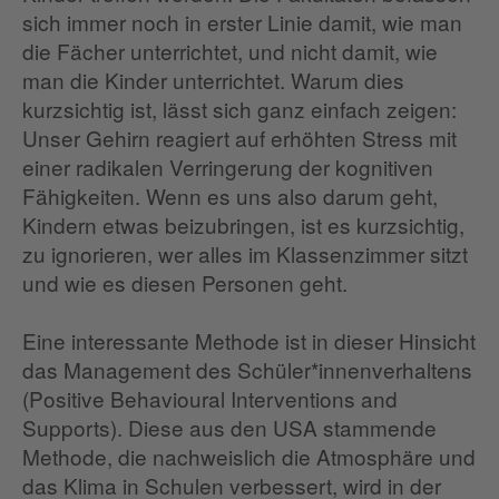
sich immer noch in erster Linie damit, wie man
die Fächer unterrichtet, und nicht damit, wie
man die Kinder unterrichtet. Warum dies
kurzsichtig ist, lässt sich ganz einfach zeigen:
Unser Gehirn reagiert auf erhöhten Stress mit
einer radikalen Verringerung der kognitiven
Fähigkeiten. Wenn es uns also darum geht,
Kindern etwas beizubringen, ist es kurzsichtig,
zu ignorieren, wer alles im Klassenzimmer sitzt
und wie es diesen Personen geht.
Eine interessante Methode ist in dieser Hinsicht
das Management des Schüler*innenverhaltens
(Positive Behavioural Interventions and
Supports). Diese aus den USA stammende
Methode, die nachweislich die Atmosphäre und
das Klima in Schulen verbessert, wird in der