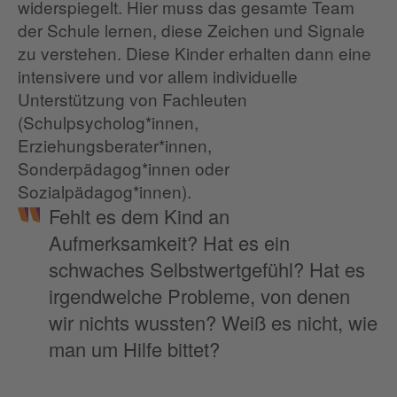
widerspiegelt. Hier muss das gesamte Team
der Schule lernen, diese Zeichen und Signale
zu verstehen. Diese Kinder erhalten dann eine
intensivere und vor allem individuelle
Unterstützung von Fachleuten
(Schulpsycholog*innen,
Erziehungsberater*innen,
Sonderpädagog*innen oder
Sozialpädagog*innen).
Fehlt es dem Kind an
Aufmerksamkeit? Hat es ein
schwaches Selbstwertgefühl? Hat es
irgendwelche Probleme, von denen
wir nichts wussten? Weiß es nicht, wie
man um Hilfe bittet?