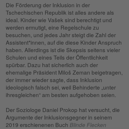
Die Förderung der Inklusion in der
Tschechischen Republik ist alles andere als
ideal. Kinder wie Vašek sind berechtigt und
werden ermutigt, eine Regelschule zu
besuchen, und jedes Jahr steigt die Zahl der
Assistent*innen, auf die diese Kinder Anspruch
haben. Allerdings ist die Skepsis seitens vieler
Schulen und eines Teils der Öffentlichkeit
spürbar. Dazu hat sicherlich auch der
ehemalige Präsident Miloš Zeman beigetragen,
der immer wieder sagte, dass Inklusion
ideologisch falsch sei, weil Behinderte „unter
ihresgleichen“ am besten aufgehoben seien.
Der Soziologe Daniel Prokop hat versucht, die
Argumente der Inklusionsgegner in seinem
2019 erschienenen Buch
Blinde Flecken