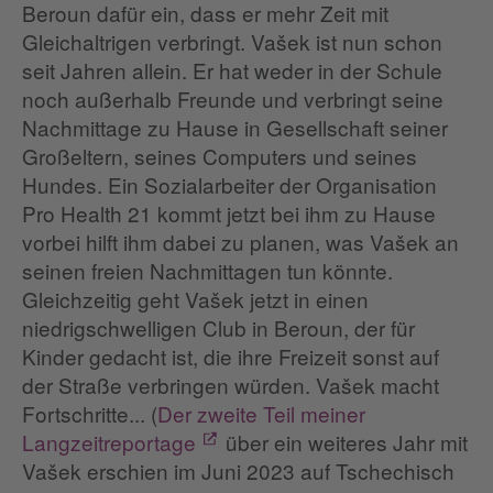
Beroun dafür ein, dass er mehr Zeit mit
Gleichaltrigen verbringt. Vašek ist nun schon
seit Jahren allein. Er hat weder in der Schule
noch außerhalb Freunde und verbringt seine
Nachmittage zu Hause in Gesellschaft seiner
Großeltern, seines Computers und seines
Hundes. Ein Sozialarbeiter der Organisation
Pro Health 21 kommt jetzt bei ihm zu Hause
vorbei hilft ihm dabei zu planen, was Vašek an
seinen freien Nachmittagen tun könnte.
Gleichzeitig geht Vašek jetzt in einen
niedrigschwelligen Club in Beroun, der für
Kinder gedacht ist, die ihre Freizeit sonst auf
der Straße verbringen würden. Vašek macht
Fortschritte... (
Der zweite Teil meiner
Langzeitreportage
über ein weiteres Jahr mit
Vašek erschien im Juni 2023 auf Tschechisch