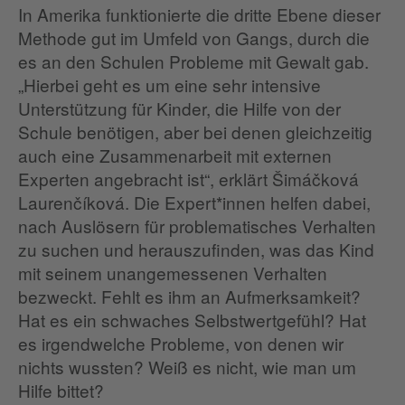
In Amerika funktionierte die dritte Ebene dieser
Methode gut im Umfeld von Gangs, durch die
es an den Schulen Probleme mit Gewalt gab.
„Hierbei geht es um eine sehr intensive
Unterstützung für Kinder, die Hilfe von der
Schule benötigen, aber bei denen gleichzeitig
auch eine Zusammenarbeit mit externen
Experten angebracht ist“, erklärt Šimáčková
Laurenčíková. Die Expert*innen helfen dabei,
nach Auslösern für problematisches Verhalten
zu suchen und herauszufinden, was das Kind
mit seinem unangemessenen Verhalten
bezweckt. Fehlt es ihm an Aufmerksamkeit?
Hat es ein schwaches Selbstwertgefühl? Hat
es irgendwelche Probleme, von denen wir
nichts wussten? Weiß es nicht, wie man um
Hilfe bittet?