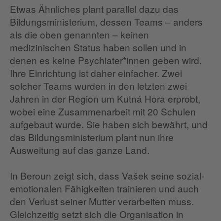
Etwas Ähnliches plant parallel dazu das
Bildungsministerium, dessen Teams – anders
als die oben genannten – keinen
medizinischen Status haben sollen und in
denen es keine Psychiater*innen geben wird.
Ihre Einrichtung ist daher einfacher. Zwei
solcher Teams wurden in den letzten zwei
Jahren in der Region um Kutná Hora erprobt,
wobei eine Zusammenarbeit mit 20 Schulen
aufgebaut wurde. Sie haben sich bewährt, und
das Bildungsministerium plant nun ihre
Ausweitung auf das ganze Land.
In Beroun zeigt sich, dass Vašek seine sozial-
emotionalen Fähigkeiten trainieren und auch
den Verlust seiner Mutter verarbeiten muss.
Gleichzeitig setzt sich die Organisation in