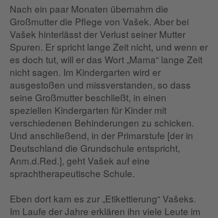
Nach ein paar Monaten übernahm die
Großmutter die Pflege von Vašek. Aber bei
Vašek hinterlässt der Verlust seiner Mutter
Spuren. Er spricht lange Zeit nicht, und wenn er
es doch tut, will er das Wort „Mama“ lange Zeit
nicht sagen. Im Kindergarten wird er
ausgestoßen und missverstanden, so dass
seine Großmutter beschließt, in einen
speziellen Kindergarten für Kinder mit
verschiedenen Behinderungen zu schicken.
Und anschließend, in der Primarstufe [der in
Deutschland die Grundschule entspricht,
Anm.d.Red.], geht Vašek auf eine
sprachtherapeutische Schule.
Eben dort kam es zur „Etikettierung“ Vašeks.
Im Laufe der Jahre erklären ihn viele Leute im