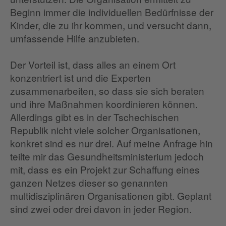
Beginn immer die individuellen Bedürfnisse der
Kinder, die zu ihr kommen, und versucht dann,
umfassende Hilfe anzubieten.
Der Vorteil ist, dass alles an einem Ort
konzentriert ist und die Experten
zusammenarbeiten, so dass sie sich beraten
und ihre Maßnahmen koordinieren können.
Allerdings gibt es in der Tschechischen
Republik nicht viele solcher Organisationen,
konkret sind es nur drei. Auf meine Anfrage hin
teilte mir das Gesundheitsministerium jedoch
mit, dass es ein Projekt zur Schaffung eines
ganzen Netzes dieser so genannten
multidisziplinären Organisationen gibt. Geplant
sind zwei oder drei davon in jeder Region.