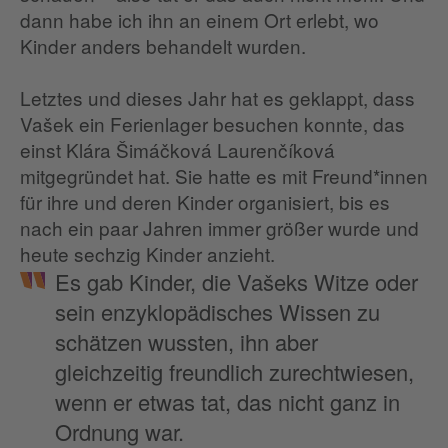
dann habe ich ihn an einem Ort erlebt, wo
Kinder anders behandelt wurden.
Letztes und dieses Jahr hat es geklappt, dass
Vašek ein Ferienlager besuchen konnte, das
einst Klára Šimáčková Laurenčíková
mitgegründet hat. Sie hatte es mit Freund*innen
für ihre und deren Kinder organisiert, bis es
nach ein paar Jahren immer größer wurde und
heute sechzig Kinder anzieht.
Es gab Kinder, die Vašeks Witze oder
sein enzyklopädisches Wissen zu
schätzen wussten, ihn aber
gleichzeitig freundlich zurechtwiesen,
wenn er etwas tat, das nicht ganz in
Ordnung war.