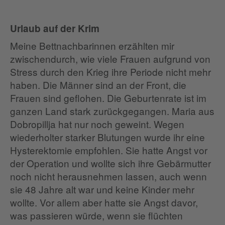
Urlaub auf der Krim
Meine Bettnachbarinnen erzählten mir
zwischendurch, wie viele Frauen aufgrund von
Stress durch den Krieg ihre Periode nicht mehr
haben. Die Männer sind an der Front, die
Frauen sind geflohen. Die Geburtenrate ist im
ganzen Land stark zurückgegangen. Maria aus
Dobropillja hat nur noch geweint. Wegen
wiederholter starker Blutungen wurde ihr eine
Hysterektomie empfohlen. Sie hatte Angst vor
der Operation und wollte sich ihre Gebärmutter
noch nicht herausnehmen lassen, auch wenn
sie 48 Jahre alt war und keine Kinder mehr
wollte. Vor allem aber hatte sie Angst davor,
was passieren würde, wenn sie flüchten