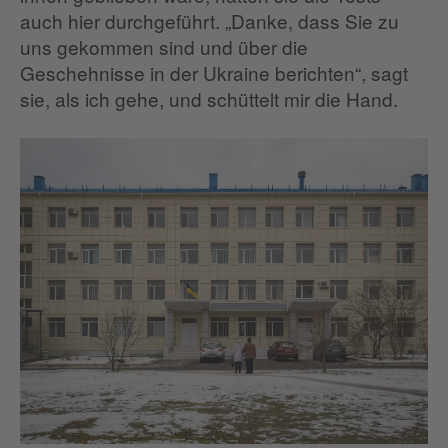
auch hier durchgeführt. „Danke, dass Sie zu
uns gekommen sind und über die
Geschehnisse in der Ukraine berichten“, sagt
sie, als ich gehe, und schüttelt mir die Hand.