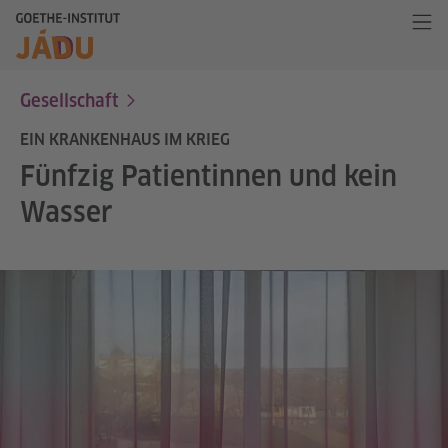
Gesellschaft
EIN KRANKENHAUS IM KRIEG
Fünfzig Patientinnen und kein
Wasser