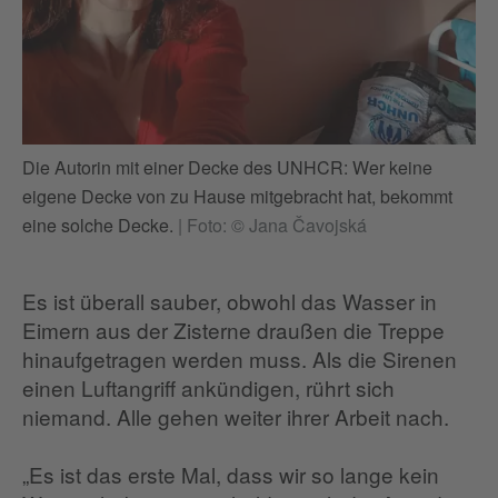
Die Autorin mit einer Decke des UNHCR: Wer keine
eigene Decke von zu Hause mitgebracht hat, bekommt
eine solche Decke.
|
Foto: © Jana Čavojská
Es ist überall sauber, obwohl das Wasser in
Eimern aus der Zisterne draußen die Treppe
hinaufgetragen werden muss. Als die Sirenen
einen Luftangriff ankündigen, rührt sich
niemand. Alle gehen weiter ihrer Arbeit nach.
„Es ist das erste Mal, dass wir so lange kein