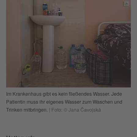
Im Krankenhaus gibt es kein fließendes Wasser. Jede
Patientin muss ihr eigenes Wasser zum Waschen und
Trinken mitbringen.
|
Foto: © Jana Čavojská