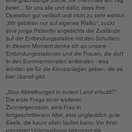
betet… für uns alle und dafür, dass ihre
Operation gut verläuft und nicht zu sehr wehtut.
„Wir gebären nur auf eigenes Risiko“, zuckt
eine junge Patientin angesichts der Zustände
auf der Entbindungsstation mit den Schultern.
In diesem Moment denke ich an unsere
Entbindungsstationen und die Frauen, die dort
in den Sommermonaten entbinden - was
würden sie für die Klimaanlagen geben, die es
hier überall gibt.
„Sind Abtreibungen in eurem Land erlaubt?“
Die erste Frage einer weiteren
Zimmergenossin, eine Frau in
fortgeschrittenem Alter, eine unglaublich gute
Seele, die kaum allein laufen kann. Vor ihrer
morgigen Untersuchung bekommt sie