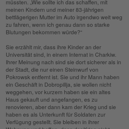
müssten. „Wie sollte ich das schaffen, mit
meinen Kindern und meiner 83-jährigen
bettlägerigen Mutter im Auto irgendwo weit weg
zu fahren, wenn ich genau dann so starke
Blutungen bekommen würde?“
Sie erzählt mir, dass ihre Kinder an der
Universität sind, in einem Internat in Charkiw.
Ihrer Meinung nach sind sie dort sicherer als in
der Stadt, die nur einen Steinwurf von
Pokrowsk entfernt ist. Sie und ihr Mann haben
ein Geschäft in Dobropillja, sie wollen nicht
weggehen, vor kurzem haben sie ein altes
Haus gekauft und angefangen, es zu
renovieren, aber dann kam der Krieg und sie
haben es als Unterkunft für Soldaten zur
Verfügung gestellt. Sie bleiben in ihrer