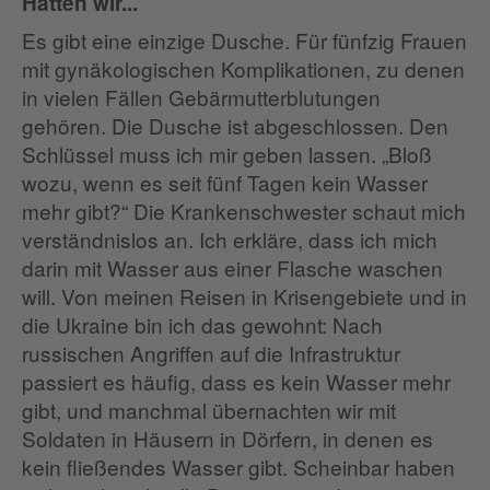
Hatten wir...
Es gibt eine einzige Dusche. Für fünfzig Frauen
mit gynäkologischen Komplikationen, zu denen
in vielen Fällen Gebärmutterblutungen
gehören. Die Dusche ist abgeschlossen. Den
Schlüssel muss ich mir geben lassen. „Bloß
wozu, wenn es seit fünf Tagen kein Wasser
mehr gibt?“ Die Krankenschwester schaut mich
verständnislos an. Ich erkläre, dass ich mich
darin mit Wasser aus einer Flasche waschen
will. Von meinen Reisen in Krisengebiete und in
die Ukraine bin ich das gewohnt: Nach
russischen Angriffen auf die Infrastruktur
passiert es häufig, dass es kein Wasser mehr
gibt, und manchmal übernachten wir mit
Soldaten in Häusern in Dörfern, in denen es
kein fließendes Wasser gibt. Scheinbar haben