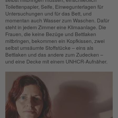
Toilettenpapier, Seife, Einwegunterlagen für
Untersuchungen und für das Bett, und
momentan auch Wasser zum Waschen. Dafür
steht in jedem Zimmer eine Klimaanlage. Die
Frauen, die keine Bezüge und Bettlaken
mitbringen, bekommen ein Kopfkissen, zwei
selbst umsäumte Stoffstücke – eins als
Bettlaken und das andere zum Zudecken –
und eine Decke mit einem UNHCR-Aufnäher.