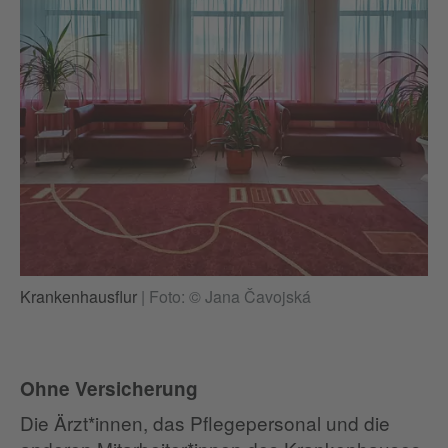
Krankenhausflur
|
Foto: © Jana Čavojská
Ohne Versicherung
Die Ärzt*innen, das Pflegepersonal und die