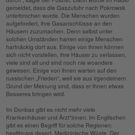
gemeldet, dass die Gaszufuhr nach Pokrowsk
unterbrochen wurde. Die Menschen wurden
aufgefordert, ihre Gasanschlüsse an den
Häusern zuzumachen. Denn selbst unter
solchen Umständen harren einige Menschen
hartnäckig dort aus. Einige von ihnen können
sich nicht vorstellen, ihre Häuser zu verlassen,
viele sind alt und sind noch nie woanders
gewesen. Einige von ihnen warten auf den
russischen „Frieden“, weil sie aus irgendeinem
Grund der Meinung sind, dass er ihnen etwas
Besseres bringen wird.
Im Donbas gibt es nicht mehr viele
Krankenhäuser und Ärzt*innen. Im Englischen
gibt es einen Begriff für solche Regionen:
healthcare desert. Medizinische Wüste. Der