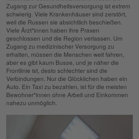
Zugang zur Gesundheitsversorgung ist extrem
schwierig. Viele Krankenhäuser sind zerstört,
weil die Russen sie absichtlich beschießen.
Viele Ärzt*innen haben ihre Praxen
geschlossen und die Region verlassen. Um
Zugang zu medizinischer Versorgung zu
erhalten, müssen die Menschen weit fahren,
aber es gibt kaum Busse, und je näher die
Frontlinie ist, desto schlechter sind die
Verbindungen. Nur die Glücklichen haben ein
Auto. Ein Taxi zu bezahlen, ist für die meisten
Bewohner*innen ohne Arbeit und Einkommen
nahezu unmöglich.