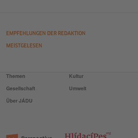
EMPFEHLUNGEN DER REDAKTION
MEISTGELESEN
Themen
Kultur
Gesellschaft
Umwelt
Über JÁDU