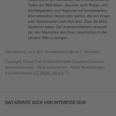
Teilen der Welt leben, darunter auch Kriegs- und
Konfliktgebiete, und Regionen mit kompliziertem
internationalem Status oder solche, die von Krisen
oder Katastrophen betroffen sind. Über die NGO
Nezlomní (etwa: Die Unzerbrechlichen) versucht
sie, den Menschen aus ihren Geschichten in der
Ukraine Hilfe zu bringen.
Übersetzung: (aus dem Slowakischen) Marie-T. Cermann
Copyright: Dieser Text ist lizenziert unter Creative Commons
Namensnennung – Nicht kommerziell – Keine Bearbeitungen
4.0 International (
CC BY-NC-ND 4.0
).
DAS KÖNNTE AUCH VON INTERESSE SEIN