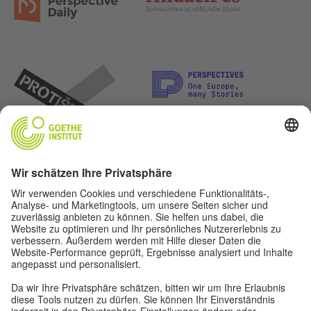
Lasst uns Freunde werden. Folge uns: