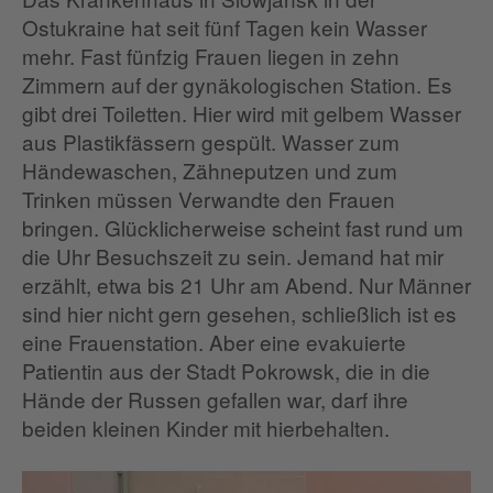
Ostukraine hat seit fünf Tagen kein Wasser
mehr. Fast fünfzig Frauen liegen in zehn
Zimmern auf der gynäkologischen Station. Es
gibt drei Toiletten. Hier wird mit gelbem Wasser
aus Plastikfässern gespült. Wasser zum
Händewaschen, Zähneputzen und zum
Trinken müssen Verwandte den Frauen
bringen. Glücklicherweise scheint fast rund um
die Uhr Besuchszeit zu sein. Jemand hat mir
erzählt, etwa bis 21 Uhr am Abend. Nur Männer
sind hier nicht gern gesehen, schließlich ist es
eine Frauenstation. Aber eine evakuierte
Patientin aus der Stadt Pokrowsk, die in die
Hände der Russen gefallen war, darf ihre
beiden kleinen Kinder mit hierbehalten.