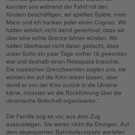
konnten uns während der Fahrt mit den
Kindern beschäftigen, wir spielten Spiele, mein
Mann und ich tranken jeder einen Cognac. Wir
hatten wirklich nicht damit gerechnet, dass wir
über eine echte Grenze fahren würden. Wir
hatten überhaupt nicht daran gedacht, dass
unser Sohn ein paar Tage vorher 16 geworden
war und deshalb einen Reisepass brauchte.
Die russischen Grenzbeamten sagten uns, sie
würden ihn auf die Krim reisen lassen, aber
damit er von der Krim zurück in die Ukraine
käme, müssten wir die Rückführung über die
ukrainische Botschaft organisieren.“
Die Familie zog es vor, aus dem Zug
auszusteigen. Sie waren nicht die Einzigen. Auf
dem abgesperrten Bahnhofsvorplatz warteten