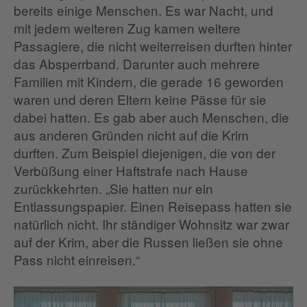
bereits einige Menschen. Es war Nacht, und
mit jedem weiteren Zug kamen weitere
Passagiere, die nicht weiterreisen durften hinter
das Absperrband. Darunter auch mehrere
Familien mit Kindern, die gerade 16 geworden
waren und deren Eltern keine Pässe für sie
dabei hatten. Es gab aber auch Menschen, die
aus anderen Gründen nicht auf die Krim
durften. Zum Beispiel diejenigen, die von der
Verbüßung einer Haftstrafe nach Hause
zurückkehrten. „Sie hatten nur ein
Entlassungspapier. Einen Reisepass hatten sie
natürlich nicht. Ihr ständiger Wohnsitz war zwar
auf der Krim, aber die Russen ließen sie ohne
Pass nicht einreisen.“