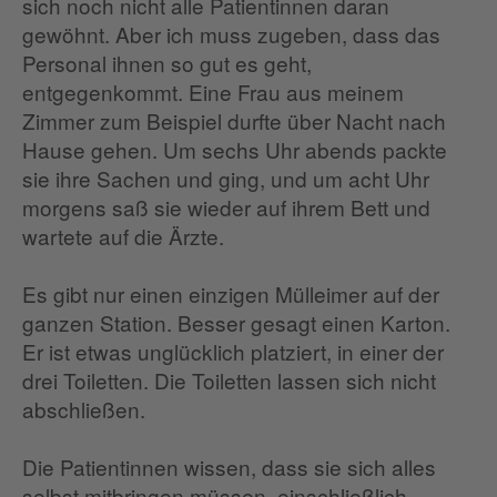
sich noch nicht alle Patientinnen daran
gewöhnt. Aber ich muss zugeben, dass das
Personal ihnen so gut es geht,
entgegenkommt. Eine Frau aus meinem
Zimmer zum Beispiel durfte über Nacht nach
Hause gehen. Um sechs Uhr abends packte
sie ihre Sachen und ging, und um acht Uhr
morgens saß sie wieder auf ihrem Bett und
wartete auf die Ärzte.
Es gibt nur einen einzigen Mülleimer auf der
ganzen Station. Besser gesagt einen Karton.
Er ist etwas unglücklich platziert, in einer der
drei Toiletten. Die Toiletten lassen sich nicht
abschließen.
Die Patientinnen wissen, dass sie sich alles
selbst mitbringen müssen, einschließlich