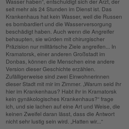
Wasser haben“, entschuldigt sich der Arzt, der
seit mehr als 24 Stunden im Dienst ist. Das
Krankenhaus hat kein Wasser, weil die Russen
es bombardiert und die Wasserversorgung
beschädigt haben. Auch wenn die Angreifer
behaupten, sie würden mit chirurgischer
Präzision nur militärische Ziele angreifen... In
Kramatorsk, einer anderen Großstadt im
Donbas, können die Menschen eine andere
Version dieser Geschichte erzählen.
Zufälligerweise sind zwei Einwohnerinnen
dieser Stadt mit mir im Zimmer. „Warum seid ihr
hier im Krankenhaus? Habt ihr in Kramatorsk
kein gynäkologisches Krankenhaus?“ frage
ich, und sie lachen auf eine Art und Weise, die
keinen Zweifel daran lässt, dass die Antwort
nicht sehr lustig sein wird. „Hatten wir...“