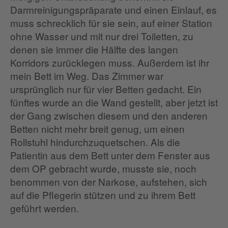
Darmreinigungspräparate und einen Einlauf, es
muss schrecklich für sie sein, auf einer Station
ohne Wasser und mit nur drei Toiletten, zu
denen sie immer die Hälfte des langen
Korridors zurücklegen muss. Außerdem ist ihr
mein Bett im Weg. Das Zimmer war
ursprünglich nur für vier Betten gedacht. Ein
fünftes wurde an die Wand gestellt, aber jetzt ist
der Gang zwischen diesem und den anderen
Betten nicht mehr breit genug, um einen
Rollstuhl hindurchzuquetschen. Als die
Patientin aus dem Bett unter dem Fenster aus
dem OP gebracht wurde, musste sie, noch
benommen von der Narkose, aufstehen, sich
auf die Pflegerin stützen und zu ihrem Bett
geführt werden.