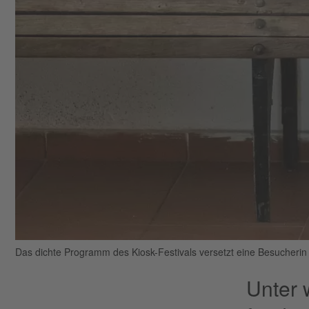
Das dichte Programm des Kiosk-Festivals versetzt eine Besucherin
Unter 