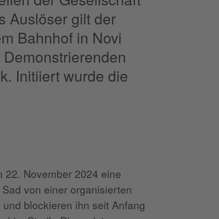
s Auslöser gilt der
em Bahnhof in Novi
e Demonstrierenden
 Initiiert wurde die
m 22. November 2024 eine
 Sad von einer organisierten
und blockieren ihn seit Anfang