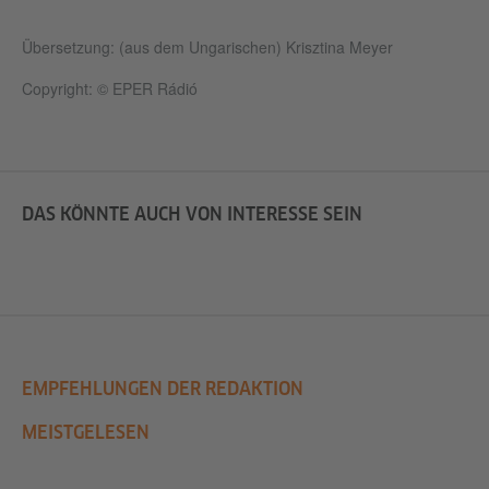
Übersetzung: (aus dem Ungarischen) Krisztina Meyer
Copyright: © EPER Rádió
DAS KÖNNTE AUCH VON INTERESSE SEIN
EMPFEHLUNGEN DER REDAKTION
MEISTGELESEN