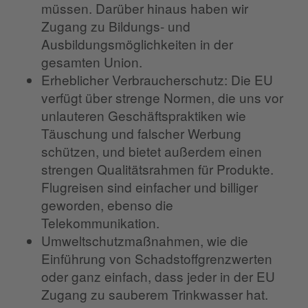
müssen. Darüber hinaus haben wir
Zugang zu Bildungs- und
Ausbildungsmöglichkeiten in der
gesamten Union.
Erheblicher Verbraucherschutz: Die EU
verfügt über strenge Normen, die uns vor
unlauteren Geschäftspraktiken wie
Täuschung und falscher Werbung
schützen, und bietet außerdem einen
strengen Qualitätsrahmen für Produkte.
Flugreisen sind einfacher und billiger
geworden, ebenso die
Telekommunikation.
Umweltschutzmaßnahmen, wie die
Einführung von Schadstoffgrenzwerten
oder ganz einfach, dass jeder in der EU
Zugang zu sauberem Trinkwasser hat.