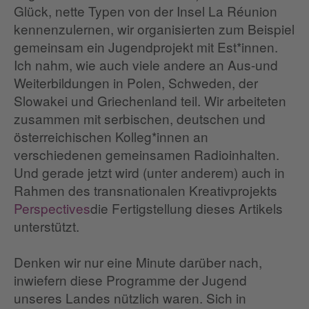
Glück, nette Typen von der Insel La Réunion
kennenzulernen, wir organisierten zum Beispiel
gemeinsam ein Jugendprojekt mit Est*innen.
Ich nahm, wie auch viele andere an Aus-und
Weiterbildungen in Polen, Schweden, der
Slowakei und Griechenland teil. Wir arbeiteten
zusammen mit serbischen, deutschen und
österreichischen Kolleg*innen an
verschiedenen gemeinsamen Radioinhalten.
Und gerade jetzt wird (unter anderem) auch in
Rahmen des transnationalen Kreativprojekts
Perspectives
die Fertigstellung dieses Artikels
unterstützt.
Denken wir nur eine Minute darüber nach,
inwiefern diese Programme der Jugend
unseres Landes nützlich waren. Sich in