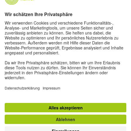
Lasst uns Freunde werden. Folge uns:
Privatsphäre-Einstellungen
Impressum
Datenschutz
Nutzungsbedingungen