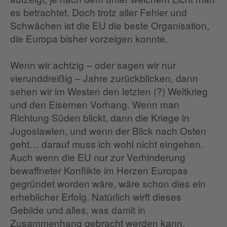
es betrachtet. Doch trotz aller Fehler und
Schwächen ist die EU die beste Organisation,
die Europa bisher vorzeigen konnte.
Wenn wir achtzig – oder sagen wir nur
vierunddreißig – Jahre zurückblicken, dann
sehen wir im Westen den letzten (?) Weltkrieg
und den Eisernen Vorhang. Wenn man
Richtung Süden blickt, dann die Kriege in
Jugoslawien, und wenn der Blick nach Osten
geht… darauf muss ich wohl nicht eingehen.
Auch wenn die EU nur zur Verhinderung
bewaffneter Konflikte im Herzen Europas
gegründet worden wäre, wäre schon dies ein
erheblicher Erfolg. Natürlich wirft dieses
Gebilde und alles, was damit in
Zusammenhang gebracht werden kann,