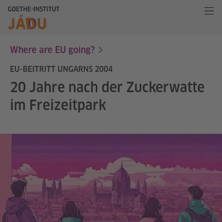
Where are EU going?
EU-BEITRITT UNGARNS 2004
20 Jahre nach der Zuckerwatte
im Freizeitpark