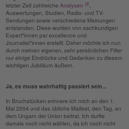
letzter Zeit zahlreiche
Analysen
,
Auswertungen, Studien, Radio- und TV-
Sendungen sowie verschiedene Meinungen
entstanden. Diese wurden von sachkundigen
Expert*innen par excellence und
Journalist*innen erstellt. Daher möchte ich nun
durch meinen eigenen, sehr persönlichen Filter
nur einige Eindrücke und Gedanken zu diesem
wichtigen Jubiläum äußern.
Ja, es muss wahrhaftig passiert sein...
In Bruchstücken erinnere ich mich an den 1.
Mai 2004 und das übliche Maifest, den Tag, an
dem Ungarn der Union beitrat. Ich durfte
damals noch nicht wählen, da ich noch nicht