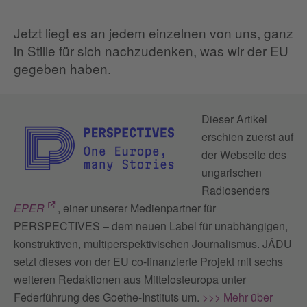
Jetzt liegt es an jedem einzelnen von uns, ganz
in Stille für sich nachzudenken, was wir der EU
gegeben haben.
Dieser Artikel
erschien zuerst auf
der Webseite des
ungarischen
Radiosenders
EPER
, einer unserer Medienpartner für
PERSPECTIVES – dem neuen Label für unabhängigen,
konstruktiven, multiperspektivischen Journalismus. JÁDU
setzt dieses von der EU co-finanzierte Projekt mit sechs
weiteren Redaktionen aus Mittelosteuropa unter
Federführung des Goethe-Instituts um.
>>> Mehr über