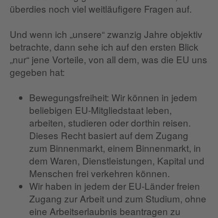
überdies noch viel weitläufigere Fragen auf.
Und wenn ich „unsere“ zwanzig Jahre objektiv
betrachte, dann sehe ich auf den ersten Blick
„nur“ jene Vorteile, von all dem, was die EU uns
gegeben hat:
Bewegungsfreiheit: Wir können in jedem
beliebigen EU-Mitgliedstaat leben,
arbeiten, studieren oder dorthin reisen.
Dieses Recht basiert auf dem Zugang
zum Binnenmarkt, einem Binnenmarkt, in
dem Waren, Dienstleistungen, Kapital und
Menschen frei verkehren können.
Wir haben in jedem der EU-Länder freien
Zugang zur Arbeit und zum Studium, ohne
eine Arbeitserlaubnis beantragen zu