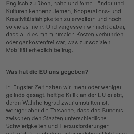
Englisch zu üben, nahe und ferne Länder und
Kulturen kennenzulernen, Kooperations- und
Kreativitätsfähigkeiten zu erweitern und noch
so vieles mehr. Und vergessen wir nicht dabei,
dass all dies mit minimalen Kosten verbunden
oder gar kostenfrei war, was zur sozialen
Mobilität erheblich beitrug.
Was hat die EU uns gegeben?
In jüngster Zeit haben wir, mehr oder weniger
gelinde gesagt, heftige Kritik an der EU erlebt,
deren Wahrheitsgrad zwar umstritten ist,
weniger aber die Tatsache, dass das Bündnis
zwischen den Staaten unterschiedliche
Schwierigkeiten und Herausforderungen
aufzeigt, je nach dem unter welchem Licht man