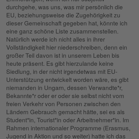
durchgehe, was uns, was mir persönlich die
EU, beziehungsweise die Zugehörigkeit zu
dieser Gemeinschaft gegeben hat, könnte ich
eine ganz schöne Liste zusammenstellen.
Natürlich werde ich nicht alles in ihrer
Vollständigkeit hier niederschreiben, denn ein
großer Teil davon ist in unserem Leben bis
heute präsent. Es gibt hierzulande keine
Siedlung, in der nicht irgendetwas mit EU-
Unterstützung entwickelt worden wäre, es gibt
niemanden in Ungarn, dessen Verwandte*r,
Bekannte*r oder er oder sie selbst nicht vom
freien Verkehr von Personen zwischen den
Ländern Gebrauch gemacht hätte, sei es als
Student*in, Tourist*in oder Arbeitnehmer*in. Im
Rahmen internationaler Programme (Erasmus,
Jugend in Aktion und so weiter) hatte ich das