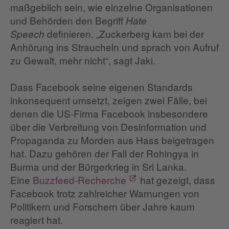
maßgeblich sein, wie einzelne Organisationen
und Behörden den Begriff
Hate
definieren. „Zuckerberg kam bei der
Speech
Anhörung ins Straucheln und sprach von Aufruf
zu Gewalt, mehr nicht“, sagt Jaki.
Dass Facebook seine eigenen Standards
inkonsequent umsetzt, zeigen zwei Fälle, bei
denen die US-Firma Facebook insbesondere
über die Verbreitung von Desinformation und
Propaganda zu Morden aus Hass beigetragen
hat. Dazu gehören der Fall der Rohingya in
Burma und der Bürgerkrieg in Sri Lanka.
Eine
Buzzfeed-Recherche
hat gezeigt, dass
Facebook trotz zahlreicher Warnungen von
Politikern und Forschern über Jahre kaum
reagiert hat.