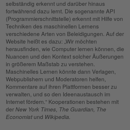
selbständig erkennt und darüber hinaus
fortwährend dazu lernt. Die sogenannte API
(Programmierschnittstelle) erkennt mit Hilfe von
Techniken des maschinellen Lernens
verschiedene Arten von Beleidigungen. Auf der
Website heißt es dazu: „Wir möchten
herausfinden, wie Computer lernen können, die
Nuancen und den Kontext solcher Äußerungen
in größerem Maßstab zu verstehen.
Maschinelles Lernen könnte dann Verlagen,
Webpublishern und Moderatoren helfen,
Kommentare auf ihren Plattformen besser zu
verwalten, und so den Ideenaustausch im
Internet fördern.“ Kooperationen bestehen mit
der
New York Times, The Guardian, The
und
Economist
Wikipedia.