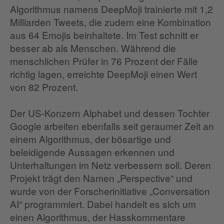
Algorithmus namens DeepMoji trainierte mit 1,2
Milliarden Tweets, die zudem eine Kombination
aus 64 Emojis beinhaltete. Im Test schnitt er
besser ab als Menschen. Während die
menschlichen Prüfer in 76 Prozent der Fälle
richtig lagen, erreichte DeepMoji einen Wert
von 82 Prozent.
Der US-Konzern Alphabet und dessen Tochter
Google arbeiten ebenfalls seit geraumer Zeit an
einem Algorithmus, der bösartige und
beleidigende Aussagen erkennen und
Unterhaltungen im Netz verbessern soll. Deren
Projekt trägt den Namen „Perspective“ und
wurde von der Forscherinitiative „Conversation
AI“ programmiert. Dabei handelt es sich um
einen Algorithmus, der Hasskommentare