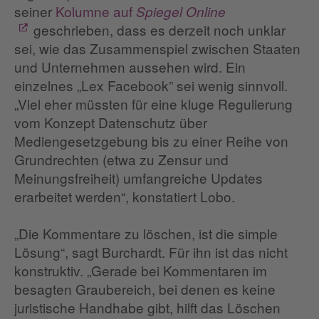
seiner
Kolumne auf
Spiegel Online
geschrieben, dass es derzeit noch unklar
sei, wie das Zusammenspiel zwischen Staaten
und Unternehmen aussehen wird. Ein
einzelnes „Lex Facebook” sei wenig sinnvoll.
„Viel eher müssten für eine kluge Regulierung
vom Konzept Datenschutz über
Mediengesetzgebung bis zu einer Reihe von
Grundrechten (etwa zu Zensur und
Meinungsfreiheit) umfangreiche Updates
erarbeitet werden“, konstatiert Lobo.
„Die Kommentare zu löschen, ist die simple
Lösung“, sagt Burchardt. Für ihn ist das nicht
konstruktiv. „Gerade bei Kommentaren im
besagten Graubereich, bei denen es keine
juristische Handhabe gibt, hilft das Löschen