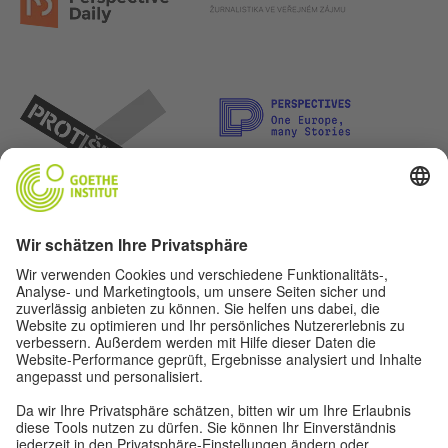
Lasst uns Freunde werden. Folge uns: