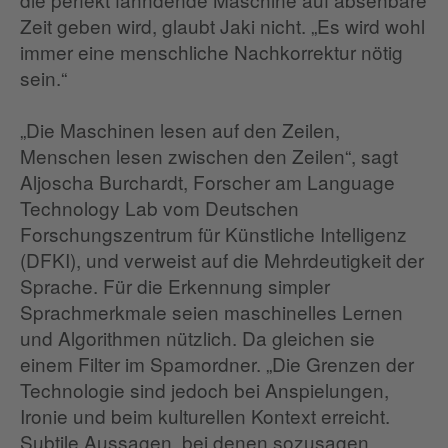
Zeit geben wird, glaubt Jaki nicht. „Es wird wohl
immer eine menschliche Nachkorrektur nötig
sein.“
„Die Maschinen lesen auf den Zeilen,
Menschen lesen zwischen den Zeilen“, sagt
Aljoscha Burchardt, Forscher am Language
Technology Lab vom Deutschen
Forschungszentrum für Künstliche Intelligenz
(DFKI), und verweist auf die Mehrdeutigkeit der
Sprache. Für die Erkennung simpler
Sprachmerkmale seien maschinelles Lernen
und Algorithmen nützlich. Da gleichen sie
einem Filter im Spamordner. „Die Grenzen der
Technologie sind jedoch bei Anspielungen,
Ironie und beim kulturellen Kontext erreicht.
Subtile Aussagen, bei denen sozusagen