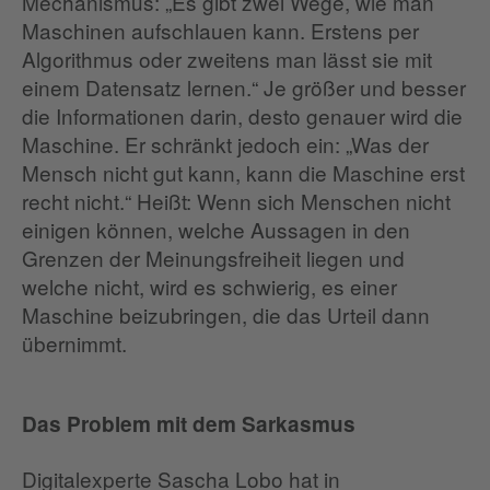
Mechanismus: „Es gibt zwei Wege, wie man
Maschinen aufschlauen kann. Erstens per
Algorithmus oder zweitens man lässt sie mit
einem Datensatz lernen.“ Je größer und besser
die Informationen darin, desto genauer wird die
Maschine. Er schränkt jedoch ein: „Was der
Mensch nicht gut kann, kann die Maschine erst
recht nicht.“ Heißt: Wenn sich Menschen nicht
einigen können, welche Aussagen in den
Grenzen der Meinungsfreiheit liegen und
welche nicht, wird es schwierig, es einer
Maschine beizubringen, die das Urteil dann
übernimmt.
Das Problem mit dem Sarkasmus
Digitalexperte Sascha Lobo hat in