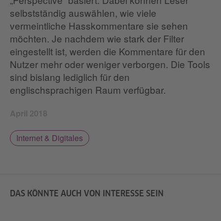
selbstständig auswählen, wie viele
vermeintliche Hasskommentare sie sehen
möchten. Je nachdem wie stark der Filter
eingestellt ist, werden die Kommentare für den
Nutzer mehr oder weniger verborgen. Die Tools
sind bislang lediglich für den
englischsprachigen Raum verfügbar.
April 2018
Internet & Digitales
DAS KÖNNTE AUCH VON INTERESSE SEIN