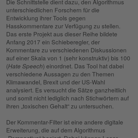
Die Schnittstelle dient dazu, den Algorithmus
unterschiedlichen Forschern für die
Entwicklung ihrer Tools gegen
Hasskommentare zur Verfügung zu stellen.
Das erste Projekt aus dieser Reihe bildete
Anfang 2017 ein Schieberegler, der
Kommentare zu verschiedenen Diskussionen
auf einer Skala von 1 (sehr konstruktiv) bis 100
(
) einordnet. Das Tool hat dabei
Hate Speech
verschiedene Aussagen zu den Themen
Klimawandel, Brexit und der US-Wahl
analysiert. Es versucht die Sätze ganzheitlich
und somit nicht lediglich nach Stichwörtern auf
ihren „toxischen Gehalt“ zu untersuchen.
Der Kommentar-Filter ist eine andere digitale
Erweiterung, die auf dem Algorithmus
„Perspective“ basiert. Dabei können Leser