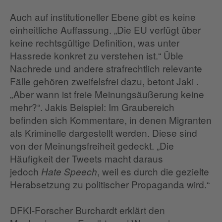
Auch auf institutioneller Ebene gibt es keine
einheitliche Auffassung. „Die EU verfügt über
keine rechtsgültige Definition, was unter
Hassrede konkret zu verstehen ist.“ Üble
Nachrede und andere strafrechtlich relevante
Fälle gehören zweifelsfrei dazu, betont Jaki .
„Aber wann ist freie Meinungsäußerung keine
mehr?“. Jakis Beispiel: Im Graubereich
befinden sich Kommentare, in denen Migranten
als Kriminelle dargestellt werden. Diese sind
von der Meinungsfreiheit gedeckt. „Die
Häufigkeit der Tweets macht daraus
jedoch
, weil es durch die gezielte
Hate Speech
Herabsetzung zu politischer Propaganda wird.“
DFKI-Forscher Burchardt erklärt den