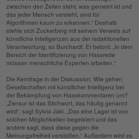
zwischen den Zeilen steht, was gemeint ist und
das jeder Mensch versteht, sind für
Algorithmen kaum zu erkennen.“ Deshalb
stehle sich Zuckerberg mit seinem Verweis auf
künstliche Intelligenzen aus der redaktionellen
Verantwortung, so Burchardt. Er betont: „In dem
Bereich der Identifizierung von Hassrede
müssen menschliche Experten arbeiten.“
Die Kernfrage in der Diskussion: Wie gehen
Gesellschaften mit künstlicher Intelligenz bei
der Bekämpfung von Hasskommentaren um?
„Zensur ist das Stichwort, das häufig genannt
wird“, sagt Sylvia Jaki. „Das eine Lager ist von
solchen Möglichkeiten begeistert und das
andere sagt, dass diese gegen die
Meinungsfreiheit verstoßen.“ Außerdem wird es