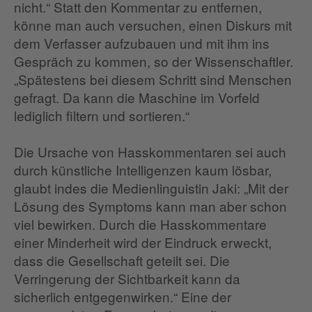
nicht.“ Statt den Kommentar zu entfernen,
könne man auch versuchen, einen Diskurs mit
dem Verfasser aufzubauen und mit ihm ins
Gespräch zu kommen, so der Wissenschaftler.
„Spätestens bei diesem Schritt sind Menschen
gefragt. Da kann die Maschine im Vorfeld
lediglich filtern und sortieren.“
Die Ursache von Hasskommentaren sei auch
durch künstliche Intelligenzen kaum lösbar,
glaubt indes die Medienlinguistin Jaki: „Mit der
Lösung des Symptoms kann man aber schon
viel bewirken. Durch die Hasskommentare
einer Minderheit wird der Eindruck erweckt,
dass die Gesellschaft geteilt sei. Die
Verringerung der Sichtbarkeit kann da
sicherlich entgegenwirken.“ Eine der