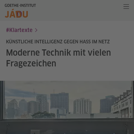
#Klartexte
KÜNSTLICHE INTELLIGENZ GEGEN HASS IM NETZ
Moderne Technik mit vielen
Fragezeichen