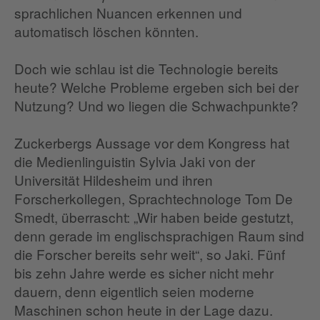
sprachlichen Nuancen erkennen und
automatisch löschen könnten.
Doch wie schlau ist die Technologie bereits
heute? Welche Probleme ergeben sich bei der
Nutzung? Und wo liegen die Schwachpunkte?
Zuckerbergs Aussage vor dem Kongress hat
die Medienlinguistin Sylvia Jaki von der
Universität Hildesheim und ihren
Forscherkollegen, Sprachtechnologe Tom De
Smedt, überrascht: „Wir haben beide gestutzt,
denn gerade im englischsprachigen Raum sind
die Forscher bereits sehr weit“, so Jaki. Fünf
bis zehn Jahre werde es sicher nicht mehr
dauern, denn eigentlich seien moderne
Maschinen schon heute in der Lage dazu.