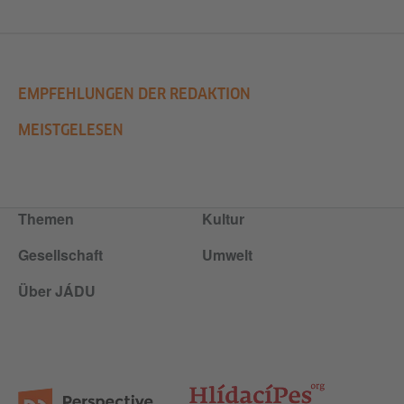
EMPFEHLUNGEN DER REDAKTION
MEISTGELESEN
Themen
Kultur
Gesellschaft
Umwelt
Über JÁDU