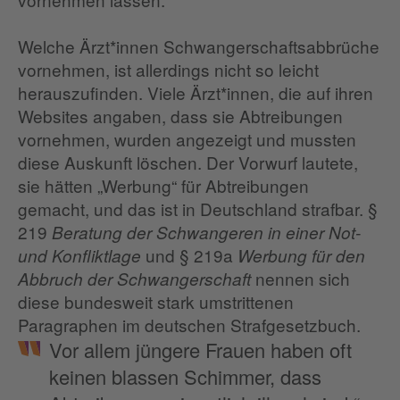
Welche Ärzt*innen Schwangerschaftsabbrüche
vornehmen, ist allerdings nicht so leicht
herauszufinden. Viele Ärzt*innen, die auf ihren
Websites angaben, dass sie Abtreibungen
vornehmen, wurden angezeigt und mussten
diese Auskunft löschen. Der Vorwurf lautete,
sie hätten „Werbung“ für Abtreibungen
gemacht, und das ist in Deutschland strafbar. §
219
Beratung der Schwangeren in einer Not-
und § 219a
und Konfliktlage
Werbung für den
nennen sich
Abbruch der Schwangerschaft
diese bundesweit stark umstrittenen
Paragraphen im deutschen Strafgesetzbuch.
Vor allem jüngere Frauen haben oft
keinen blassen Schimmer, dass