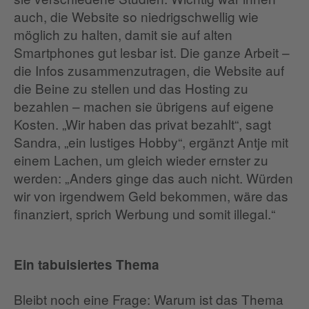
auch, die Website so niedrigschwellig wie
möglich zu halten, damit sie auf alten
Smartphones gut lesbar ist. Die ganze Arbeit –
die Infos zusammenzutragen, die Website auf
die Beine zu stellen und das Hosting zu
bezahlen – machen sie übrigens auf eigene
Kosten. „Wir haben das privat bezahlt“, sagt
Sandra, „ein lustiges Hobby“, ergänzt Antje mit
einem Lachen, um gleich wieder ernster zu
werden: „Anders ginge das auch nicht. Würden
wir von irgendwem Geld bekommen, wäre das
finanziert, sprich Werbung und somit illegal.“
Ein tabuisiertes Thema
Bleibt noch eine Frage: Warum ist das Thema