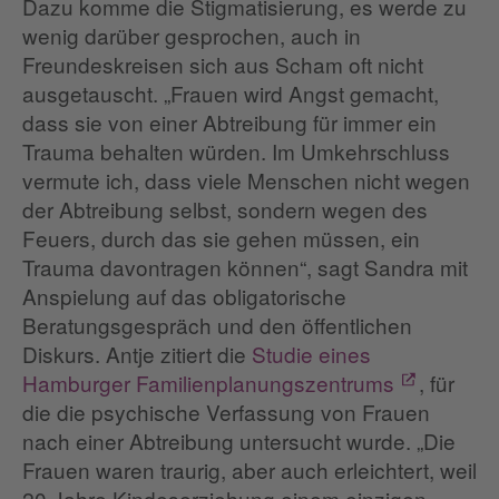
Dazu komme die Stigmatisierung, es werde zu
wenig darüber gesprochen, auch in
Freundeskreisen sich aus Scham oft nicht
ausgetauscht. „Frauen wird Angst gemacht,
dass sie von einer Abtreibung für immer ein
Trauma behalten würden. Im Umkehrschluss
vermute ich, dass viele Menschen nicht wegen
der Abtreibung selbst, sondern wegen des
Feuers, durch das sie gehen müssen, ein
Trauma davontragen können“, sagt Sandra mit
Anspielung auf das obligatorische
Beratungsgespräch und den öffentlichen
Diskurs. Antje zitiert die
Studie eines
Hamburger Familienplanungszentrums
, für
die die psychische Verfassung von Frauen
nach einer Abtreibung untersucht wurde. „Die
Frauen waren traurig, aber auch erleichtert, weil
20 Jahre Kindeserziehung einem einzigen