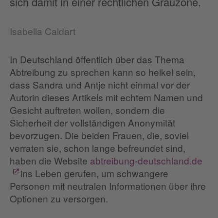
sich damit in einer rechtlichen Grauzone.
Isabella Caldart
In Deutschland öffentlich über das Thema
Abtreibung zu sprechen kann so heikel sein,
dass Sandra und Antje nicht einmal vor der
Autorin dieses Artikels mit echtem Namen und
Gesicht auftreten wollen, sondern die
Sicherheit der vollständigen Anonymität
bevorzugen. Die beiden Frauen, die, soviel
verraten sie, schon lange befreundet sind,
haben die Website
abtreibung-deutschland.de
ins Leben gerufen, um schwangere
Personen mit neutralen Informationen über ihre
Optionen zu versorgen.