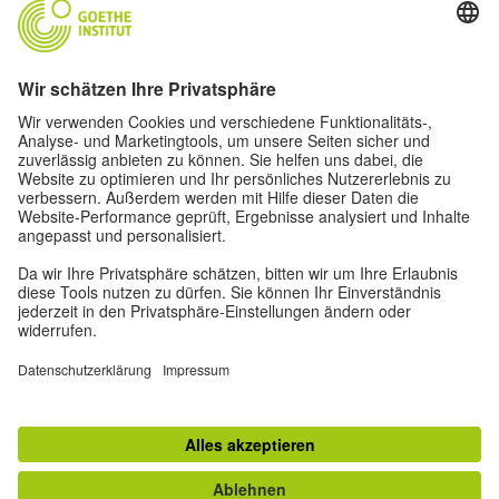
Lasst uns Freunde werden. Folge uns:
Privatsphäre-Einstellungen
Impressum
Datenschutz
Nutzungsbedingungen