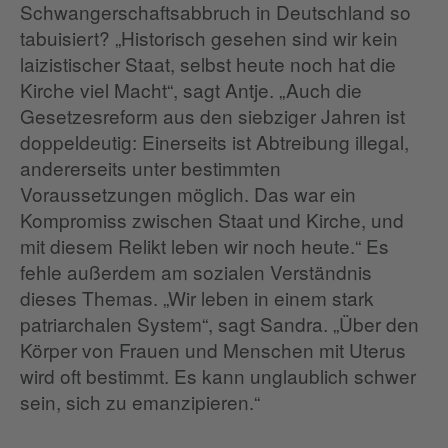
Schwangerschaftsabbruch in Deutschland so
tabuisiert? „Historisch gesehen sind wir kein
laizistischer Staat, selbst heute noch hat die
Kirche viel Macht“, sagt Antje. „Auch die
Gesetzesreform aus den siebziger Jahren ist
doppeldeutig: Einerseits ist Abtreibung illegal,
andererseits unter bestimmten
Voraussetzungen möglich. Das war ein
Kompromiss zwischen Staat und Kirche, und
mit diesem Relikt leben wir noch heute.“ Es
fehle außerdem am sozialen Verständnis
dieses Themas. „Wir leben in einem stark
patriarchalen System“, sagt Sandra. „Über den
Körper von Frauen und Menschen mit Uterus
wird oft bestimmt. Es kann unglaublich schwer
sein, sich zu emanzipieren.“