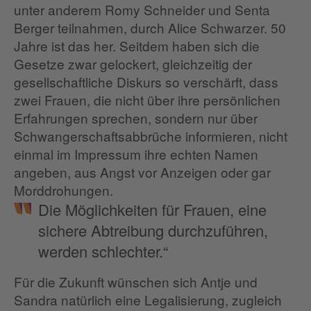
unter anderem Romy Schneider und Senta
Berger teilnahmen, durch Alice Schwarzer. 50
Jahre ist das her. Seitdem haben sich die
Gesetze zwar gelockert, gleichzeitig der
gesellschaftliche Diskurs so verschärft, dass
zwei Frauen, die nicht über ihre persönlichen
Erfahrungen sprechen, sondern nur über
Schwangerschaftsabbrüche informieren, nicht
einmal im Impressum ihre echten Namen
angeben, aus Angst vor Anzeigen oder gar
Morddrohungen.
Die Möglichkeiten für Frauen, eine
sichere Abtreibung durchzuführen,
werden schlechter.“
Für die Zukunft wünschen sich Antje und
Sandra natürlich eine Legalisierung, zugleich