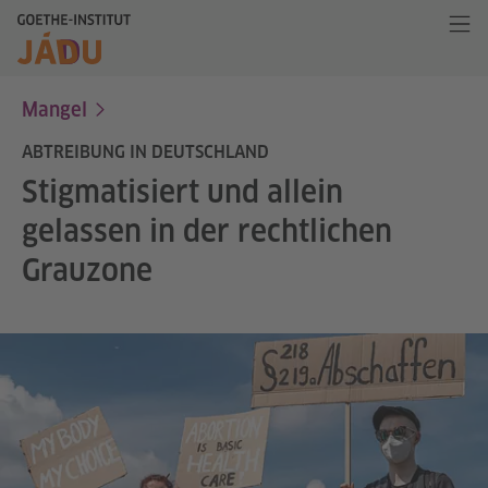
Mangel
ABTREIBUNG IN DEUTSCHLAND
Stigmatisiert und allein
gelassen in der rechtlichen
Grauzone