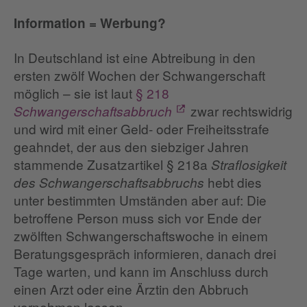
Information = Werbung?
In Deutschland ist eine Abtreibung in den
ersten zwölf Wochen der Schwangerschaft
möglich – sie ist laut
§ 218
zwar rechtswidrig
Schwangerschaftsabbruch
und wird mit einer Geld- oder Freiheitsstrafe
geahndet, der aus den siebziger Jahren
stammende Zusatzartikel § 218a
Straflosigkeit
hebt dies
des Schwangerschaftsabbruchs
unter bestimmten Umständen aber auf: Die
betroffene Person muss sich vor Ende der
zwölften Schwangerschaftswoche in einem
Beratungsgespräch informieren, danach drei
Tage warten, und kann im Anschluss durch
einen Arzt oder eine Ärztin den Abbruch
vornehmen lassen.