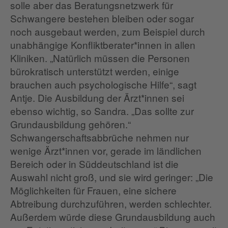
solle aber das Beratungsnetzwerk für
Schwangere bestehen bleiben oder sogar
noch ausgebaut werden, zum Beispiel durch
unabhängige Konfliktberater*innen in allen
Kliniken. „Natürlich müssen die Personen
bürokratisch unterstützt werden, einige
brauchen auch psychologische Hilfe“, sagt
Antje. Die Ausbildung der Ärzt*innen sei
ebenso wichtig, so Sandra. „Das sollte zur
Grundausbildung gehören.“
Schwangerschaftsabbrüche nehmen nur
wenige Ärzt*innen vor, gerade im ländlichen
Bereich oder in Süddeutschland ist die
Auswahl nicht groß, und sie wird geringer: „Die
Möglichkeiten für Frauen, eine sichere
Abtreibung durchzuführen, werden schlechter.
Außerdem würde diese Grundausbildung auch