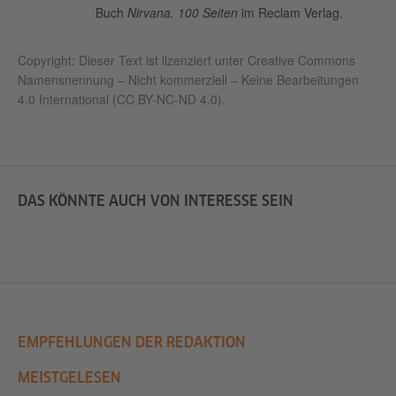
Buch
Nirvana. 100 Seiten
im Reclam Verlag.
Copyright: Dieser Text ist lizenziert unter Creative Commons
Namensnennung – Nicht kommerziell – Keine Bearbeitungen
4.0 International (CC BY-NC-ND 4.0).
DAS KÖNNTE AUCH VON INTERESSE SEIN
EMPFEHLUNGEN DER REDAKTION
MEISTGELESEN