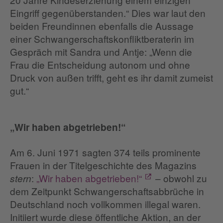
Eingriff gegenüberstanden.“ Dies war laut den
beiden Freundinnen ebenfalls die Aussage
einer Schwangerschaftskonfliktberaterin im
Gespräch mit Sandra und Antje: „Wenn die
Frau die Entscheidung autonom und ohne
Druck von außen trifft, geht es ihr damit zumeist
gut.“
„Wir haben abgetrieben!“
Am 6. Juni 1971 sagten 374 teils prominente
Frauen in der Titelgeschichte des Magazins
:
„Wir haben abgetrieben!“
– obwohl zu
stern
dem Zeitpunkt Schwangerschaftsabbrüche in
Deutschland noch vollkommen illegal waren.
Initiiert wurde diese öffentliche Aktion, an der