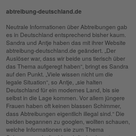
abtreibung-deutschland.de
Neutrale Informationen über Abtreibungen gab
es in Deutschland entsprechend bisher kaum.
Sandra und Antje haben das mit ihrer Website
abtreibung-deutschland.de geändert. „Der
Auslöser war, dass wir beide uns tierisch über
das Thema aufgeregt haben“, bringt es Sandra
auf den Punkt. „Viele wissen nicht um die
legale Situation“, so Antje, „sie halten
Deutschland für ein modernes Land, bis sie
selbst in die Lage kommen. Vor allem jüngere
Frauen haben oft keinen blassen Schimmer,
dass Abtreibungen eigentlich illegal sind.“ Die
beiden begannen zu googlen, wollten schauen,
welche Informationen sie zum Thema