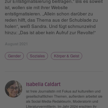
zur Entstigmatisierung beitragen.“ Bis es soweit
ist, wollen sie mit ihrer Website
entstigmatisieren. „Allein schon darüber zu
reden hilft, das Thema aus der Schublade zu
holen“, weiß Sandra. Und fügt schmunzelnd
hinzu: „Das ist aber kein Aufruf zur Revolte!“
August 2021
Gender
Soziales
Körper & Geist
Isabella Caldart
ist freie Journalistin mit Fokus auf kulturellen und
gesellschaftlichen Themen, außerdem arbeitet sie
als Social-Media-Redakteurin, Moderatorin und
Literaturvermittlerin. Im Jahr 2024 erschien ihr