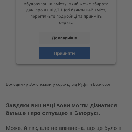
вбудовування вмісту, який може збирати
дані про ваші дії. Щоб бачити цей вміст,
перегляньте подробиці та прийміть
сервіс.
Докладніше
Прийняти
Володимир Зеленський у сорочці від Руфіни Базлової
Завдяки вишивці вони могли дізнатися
більше і про ситуацію в Білорусі.
Може, й так, але не впевнена, що це було в