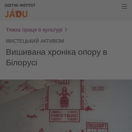
Тяжка праця в культурі
МИСТЕЦЬКИЙ АКТИВІЗМ
Вишивана хроніка опору в
Білорусі