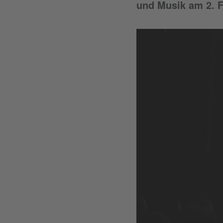
und Musik am 2. 