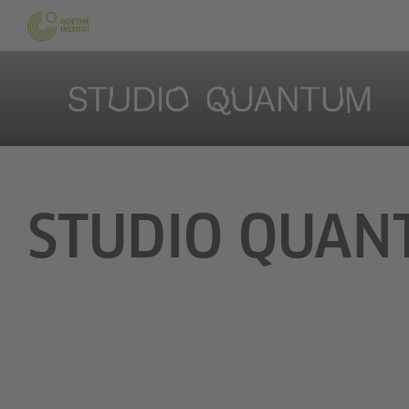
STUDIO QUANT