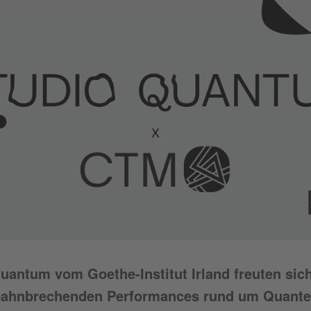
antum vom Goethe-Institut Irland freuten sich
ahnbrechenden Performances rund um Quante