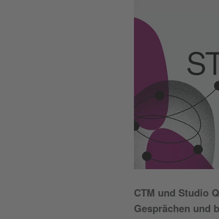
CTM und Studio Qu
Gesprächen und b