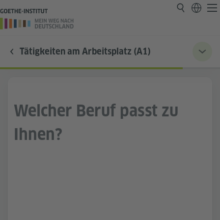
Tätigkeiten am Arbeitsplatz (A1)
Welcher Beruf passt zu
Ihnen?