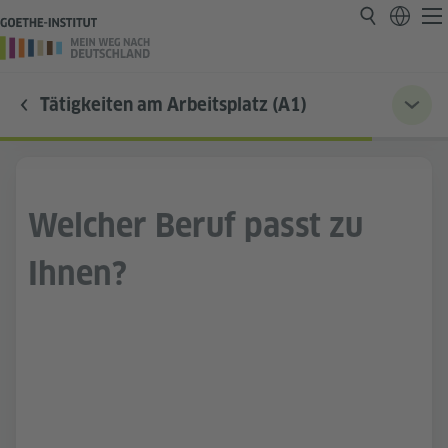
Tätigkeiten am Arbeitsplatz (A1)
Welcher Beruf passt zu
Ihnen?