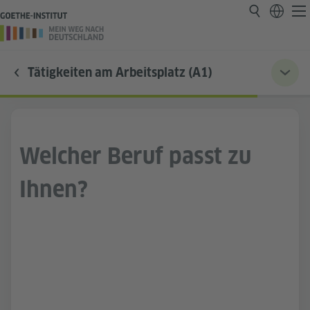
Tätigkeiten am Arbeitsplatz (A1)
Welcher Beruf passt zu
Ihnen?