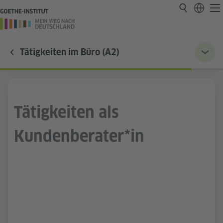
Tätigkeiten im Büro (A2)
Tätigkeiten als
Kundenberater*in