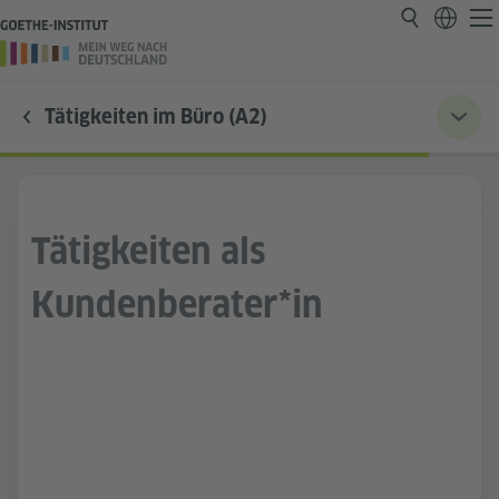
Tätigkeiten im Büro (A2)
Tätigkeiten als
Kundenberater*in